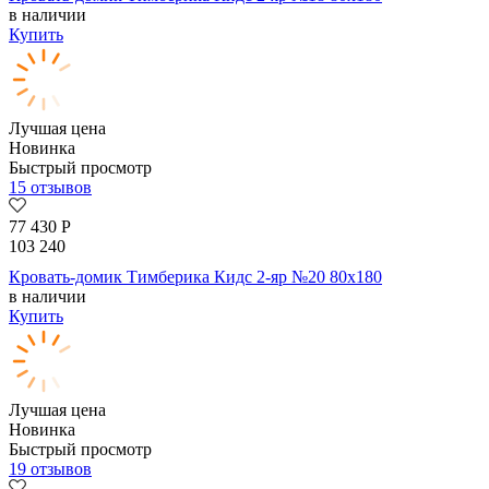
в наличии
Купить
Лучшая цена
Новинка
Быстрый просмотр
15 отзывов
77 430
Р
103 240
Кровать-домик Тимберика Кидс 2-яр №20 80х180
в наличии
Купить
Лучшая цена
Новинка
Быстрый просмотр
19 отзывов