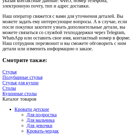
указав контактные данные: ФИО, номер телефона,
электронную почту, тип и адрес доставки.
Наш оператор свяжется с вами для уточнения деталей. Вы
можете задать ему интересующие вопросы. А в случае, если
после покупки захотите узнать дополнительные детали, вы
можете связаться со службой техподдержки через Telegram,
WhatsApp или оставить свое имя, контактный номер в форме.
Наш сотрудник перезвонит и вы сможете обговорить с ним
детали или изменить информацию о заказе.
Смотрите также:
Стулья
Полубарные стулья
Стулья для кухни
Столы
Кухонные столы
Каталог товаров
Кровати детские
Для подростка
Для мальчика
Для девочки
Кровать-чердак