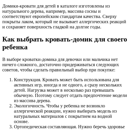
Домики-кровати для детей в каталоге изготовлены из
натурального дерева, например, массива сосны и
соответствуют европейским стандартам качества. Сверху
покрыты лаком, который не вызывает аллергических реакций
и сохраняет поверхность гладкой на долгие годы.
Как выбрать кровать-домик для своего
ребенка
В выборе кроватки-домика для девочки или мальчика нет
ничего сложного, достаточно придерживаться следующих
советов, чтобы сделать правильный выбор при покупке:
Конструкция. Кровать может быть использована для
активных игр, иногда и не одного, а сразу нескольких
детей. Нагрузка может в несколько раз превышать
обычную. Поэтому следует отдать предпочтение модели
из массива дерева.
Экологичность. Чтобы у ребенка не возникло
аллергической реакции, нужно выбирать модель из
натуральных материалов с покрытием на водной
основе.
Ортопедическая составляющая. Нужно беречь здоровье