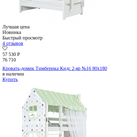
Лучшая цена
Новинка
Быстрый просмотр
4 отзывов
57 530
Р
76 710
Кровать-домик Тимберика Кидс 2-яр №16 80х180
в наличии
Купить