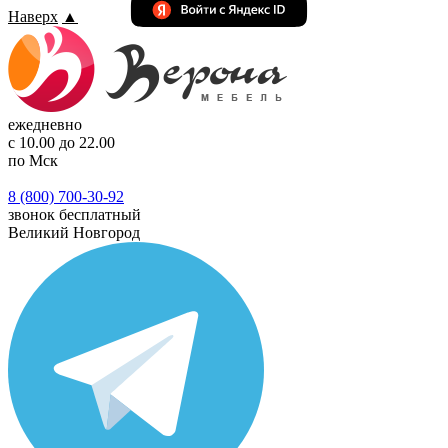
Наверх
▲
ежедневно
с 10.00 до 22.00
по Мск
8 (800) 700-30-92
звонок бесплатный
Великий Новгород