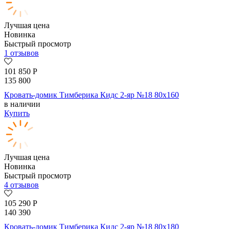
Лучшая цена
Новинка
Быстрый просмотр
1 отзывов
101 850
Р
135 800
Кровать-домик Тимберика Кидс 2-яр №18 80х160
в наличии
Купить
Лучшая цена
Новинка
Быстрый просмотр
4 отзывов
105 290
Р
140 390
Кровать-домик Тимберика Кидс 2-яр №18 80х180