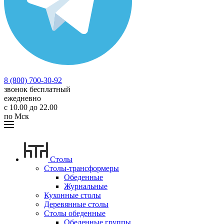
8 (800) 700-30-92
звонок бесплатный
ежедневно
с 10.00 до 22.00
по Мск
Столы
Столы-трансформеры
Обеденные
Журнальные
Кухонные столы
Деревянные столы
Столы обеденные
Обеденные группы