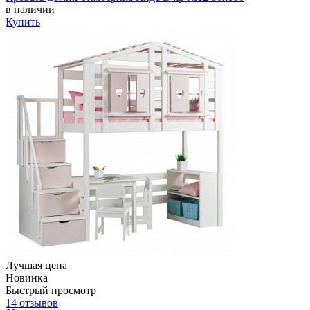
в наличии
Купить
Лучшая цена
Новинка
Быстрый просмотр
14 отзывов