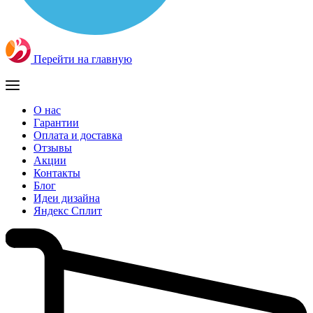
Перейти на главную
О нас
Гарантии
Оплата и доставка
Отзывы
Акции
Контакты
Блог
Идеи дизайна
Яндекс Сплит