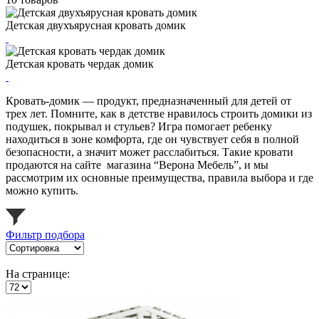
Детская двухъярусная кровать домик
Детская кровать чердак домик
Кровать-домик — продукт, предназначенный для детей от
трех лет. Помните, как в детстве нравилось строить домики из
подушек, покрывал и стульев? Игра помогает ребенку
находиться в зоне комфорта, где он чувствует себя в полной
безопасности, а значит может расслабиться. Такие кровати
продаются на сайте магазина “Верона Мебель”, и мы
рассмотрим их основные преимущества, правила выбора и где
можно купить.
Фильтр подбора
На странице: