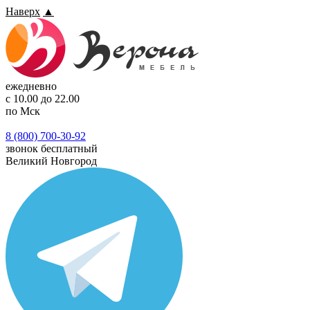
Наверх
▲
ежедневно
с 10.00 до 22.00
по Мск
8 (800) 700-30-92
звонок бесплатный
Великий Новгород