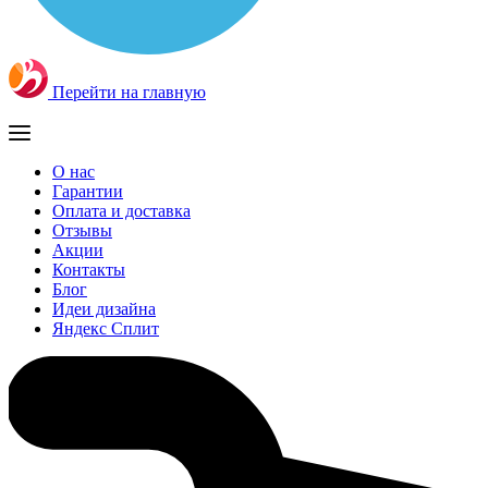
Перейти на главную
О нас
Гарантии
Оплата и доставка
Отзывы
Акции
Контакты
Блог
Идеи дизайна
Яндекс Сплит