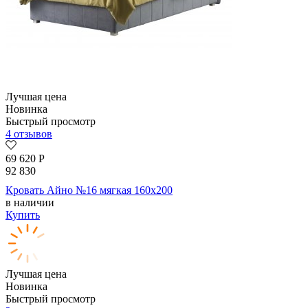
Лучшая цена
Новинка
Быстрый просмотр
4 отзывов
69 620
Р
92 830
Кровать Айно №16 мягкая 160х200
в наличии
Купить
Лучшая цена
Новинка
Быстрый просмотр