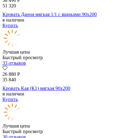
38 490
Р
51 320
Кровать Дания мягкая 1/1 с ящиками 90х200
в наличии
Купить
Лучшая цена
Быстрый просмотр
33 отзывов
26 880
Р
35 840
Кровать Кая (К1) мягкая 90х200
в наличии
Купить
Лучшая цена
Быстрый просмотр
30 отзывов