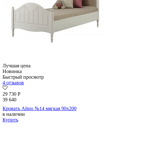
Лучшая цена
Новинка
Быстрый просмотр
4 отзывов
29 730
Р
39 640
Кровать Айно №14 мягкая 90х200
в наличии
Купить