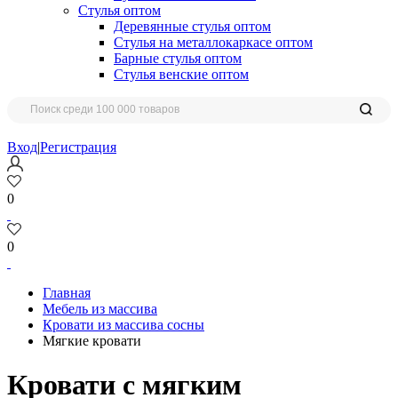
Стулья оптом
Деревянные стулья оптом
Стулья на металлокаркасе оптом
Барные стулья оптом
Стулья венские оптом
Вход
|
Регистрация
0
0
Главная
Мебель из массива
Кровати из массива сосны
Мягкие кровати
Кровати с мягким