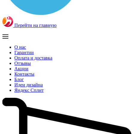
Перейти на главную
О нас
Гарантии
Оплата и доставка
Отзывы
Акции
Контакты
Блог
Идеи дизайна
Яндекс Сплит