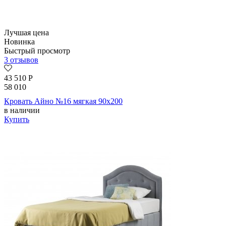
Лучшая цена
Новинка
Быстрый просмотр
3 отзывов
43 510
Р
58 010
Кровать Айно №16 мягкая 90х200
в наличии
Купить