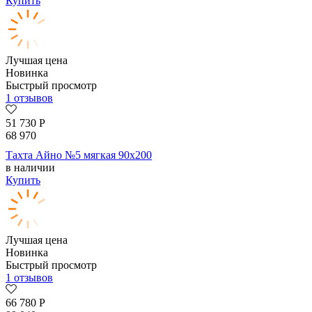
Купить
Лучшая цена
Новинка
Быстрый просмотр
1 отзывов
51 730
Р
68 970
Тахта Айно №5 мягкая 90х200
в наличии
Купить
Лучшая цена
Новинка
Быстрый просмотр
1 отзывов
66 780
Р