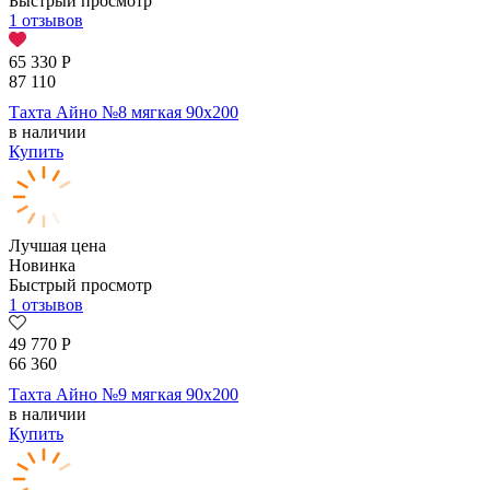
Быстрый просмотр
1 отзывов
65 330
Р
87 110
Тахта Айно №8 мягкая 90х200
в наличии
Купить
Лучшая цена
Новинка
Быстрый просмотр
1 отзывов
49 770
Р
66 360
Тахта Айно №9 мягкая 90х200
в наличии
Купить