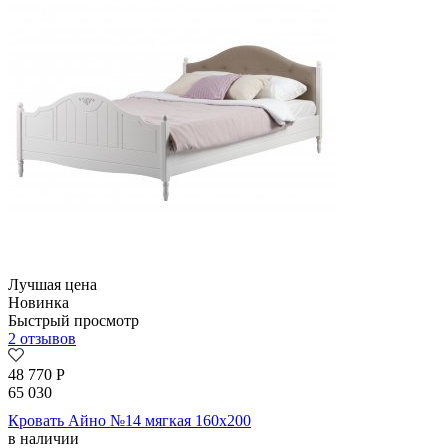
Лучшая цена
Новинка
Быстрый просмотр
2 отзывов
48 770
Р
65 030
Кровать Айно №14 мягкая 160х200
в наличии