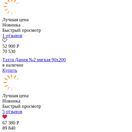
Лучшая цена
Новинка
Быстрый просмотр
1 отзывов
52 900
Р
70 530
Тахта Дания №2 мягкая 90х200
в наличии
Купить
Лучшая цена
Новинка
Быстрый просмотр
5 отзывов
67 380
Р
89 840