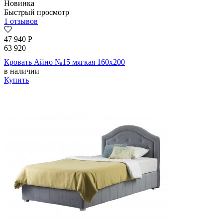
Новинка
Быстрый просмотр
1 отзывов
47 940
Р
63 920
Кровать Айно №15 мягкая 160х200
в наличии
Купить