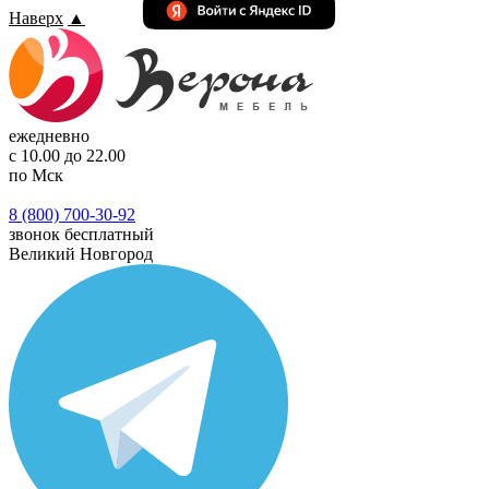
Наверх
▲
ежедневно
с 10.00 до 22.00
по Мск
8 (800) 700-30-92
звонок бесплатный
Великий Новгород