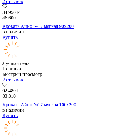
2 отзывов
34 950
Р
46 600
Кровать Айно №17 мягкая 90х200
в наличии
Купить
Лучшая цена
Новинка
Быстрый просмотр
2 отзывов
62 480
Р
83 310
Кровать Айно №17 мягкая 160х200
в наличии
Купить