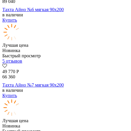
89 040
Тахта Айно №6 мягкая 90х200
в наличии
Купить
Лучшая цена
Новинка
Быстрый просмотр
5 отзывов
49 770
Р
66 360
Тахта Айно №7 мягкая 90х200
в наличии
Купить
Лучшая цена
Новинка