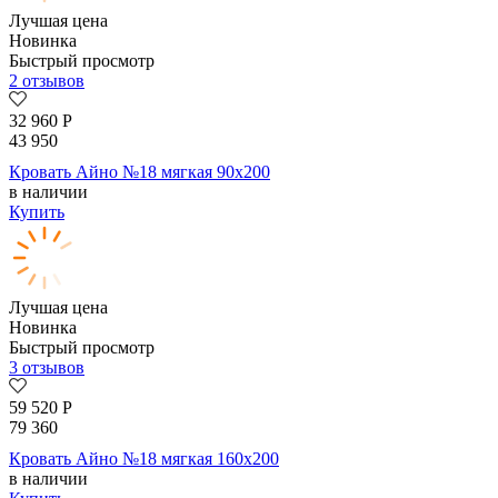
Лучшая цена
Новинка
Быстрый просмотр
2 отзывов
32 960
Р
43 950
Кровать Айно №18 мягкая 90х200
в наличии
Купить
Лучшая цена
Новинка
Быстрый просмотр
3 отзывов
59 520
Р
79 360
Кровать Айно №18 мягкая 160х200
в наличии