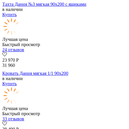
Тахта Дания №3 мягкая 90х200 с ящиками
в наличии
Купить
Лучшая цена
Быстрый просмотр
24 отзывов
23 970
Р
31 960
Кровать Дания мягкая 1/1 90х200
в наличии
Купить
Лучшая цена
Быстрый просмотр
33 отзывов