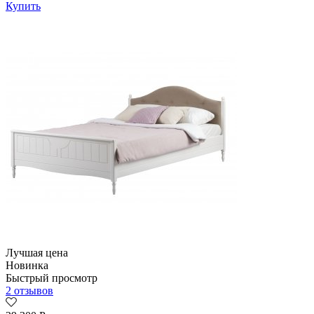
Купить
Лучшая цена
Новинка
Быстрый просмотр
2 отзывов