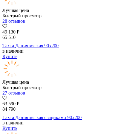
Лучшая цена
Быстрый просмотр
28 отзывов
49 130
Р
65 510
Тахта Дания мягкая 90х200
в наличии
Купить
Лучшая цена
Быстрый просмотр
27 отзывов
63 590
Р
84 790
Тахта Дания мягкая с ящиками 90х200
в наличии
Купить