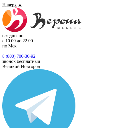
Наверх
▲
ежедневно
с 10.00 до 22.00
по Мск
8 (800) 700-30-92
звонок бесплатный
Великий Новгород