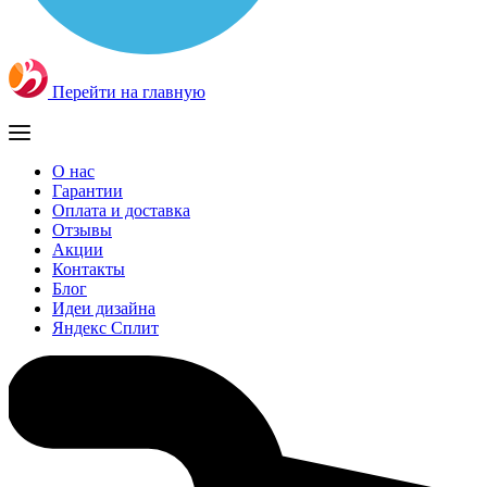
Перейти на главную
О нас
Гарантии
Оплата и доставка
Отзывы
Акции
Контакты
Блог
Идеи дизайна
Яндекс Сплит