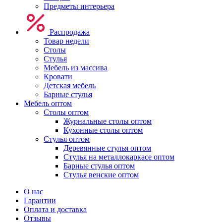
Предметы интерьера
Распродажа
Товар недели
Столы
Стулья
Мебель из массива
Кровати
Детская мебель
Барные стулья
Мебель оптом
Столы оптом
Журнальные столы оптом
Кухонные столы оптом
Стулья оптом
Деревянные стулья оптом
Стулья на металлокаркасе оптом
Барные стулья оптом
Стулья венские оптом
О нас
Гарантии
Оплата и доставка
Отзывы