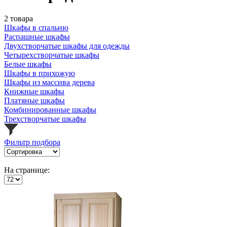
2 товара
Шкафы в спальню
Распашные шкафы
Двухстворчатые шкафы для одежды
Четырехстворчатые шкафы
Белые шкафы
Шкафы в прихожую
Шкафы из массива дерева
Книжные шкафы
Платяные шкафы
Комбинированные шкафы
Трехстворчатые шкафы
Фильтр подбора
На странице: