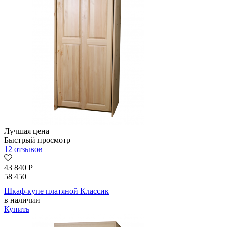
Лучшая цена
Быстрый просмотр
12 отзывов
43 840
Р
58 450
Шкаф-купе платяной Классик
в наличии
Купить