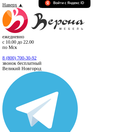
Наверх
▲
ежедневно
с 10.00 до 22.00
по Мск
8 (800) 700-30-92
звонок бесплатный
Великий Новгород