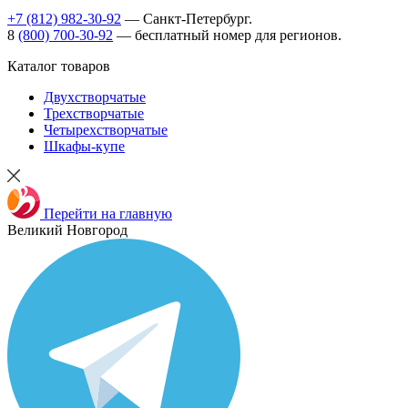
+7 (812) 982-30-92
— Санкт-Петербург.
8
(800) 700-30-92
— бесплатный номер для регионов.
Каталог товаров
Двухстворчатые
Трехстворчатые
Четырехстворчатые
Шкафы-купе
Перейти на главную
Великий Новгород