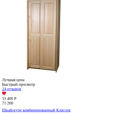
Лучшая цена
Быстрый просмотр
24 отзывов
53 400
Р
71 200
Шкаф-купе комбинированный Классик