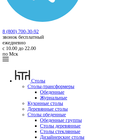
8 (800) 700-30-92
звонок бесплатный
ежедневно
с 10.00 до 22.00
по Мск
Столы
Столы-трансформеры
Обеденные
Журнальные
Кухонные столы
Деревянные столы
Столы обеденные
Обеденные группы
Столы деревянные
Столы стеклянные
Дизайнерские столы