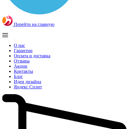
Перейти на главную
О нас
Гарантии
Оплата и доставка
Отзывы
Акции
Контакты
Блог
Идеи дизайна
Яндекс Сплит