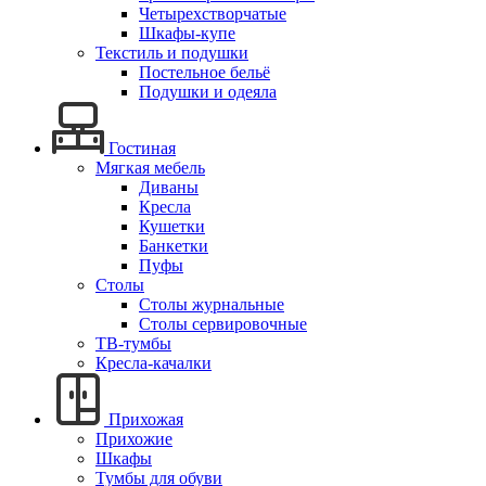
Четырехстворчатые
Шкафы-купе
Текстиль и подушки
Постельное бельё
Подушки и одеяла
Гостиная
Мягкая мебель
Диваны
Кресла
Кушетки
Банкетки
Пуфы
Столы
Столы журнальные
Столы сервировочные
ТВ-тумбы
Кресла-качалки
Прихожая
Прихожие
Шкафы
Тумбы для обуви