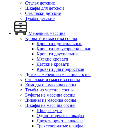
Стулья детские
Шкафы для детской
Стеллажи детские
Тумбы детские
Мебель из массива
Кровати из массива сосны
Кровати односпальные
Кровати полутороспальные
Кровати двуспальные
Мягкие кровати
Детские кровати
Кровати для подростков
Детская мебель из массива сосны
Стеллажи из массива сосны
Комоды из массива сосны
Тумбы из массива сосны
Буфеты из массива сосны
Диваны из массива сосны
Шкафы из массива сосны
Шкафы купе
Одностворчатые шкафы
Двухстворчатые шкафы
Трехстворчатые шкафы