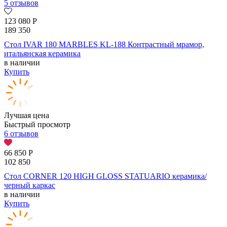
5 отзывов
123 080
Р
189 350
Стол IVAR 180 MARBLES KL-188 Контрастный мрамор,
итальянская керамика
в наличии
Купить
Лучшая цена
Быстрый просмотр
6 отзывов
66 850
Р
102 850
Стол CORNER 120 HIGH GLOSS STATUARIO керамика/
черный каркас
в наличии
Купить