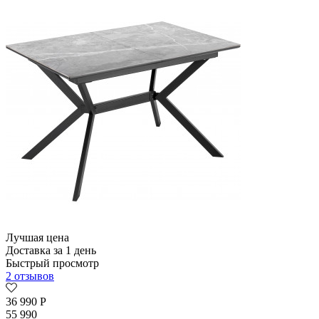
Лучшая цена
Доставка за 1 день
Быстрый просмотр
2 отзывов
36 990
Р
55 990