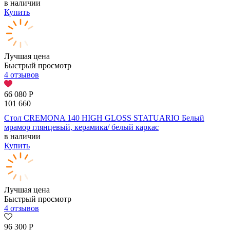
в наличии
Купить
Лучшая цена
Быстрый просмотр
4 отзывов
66 080
Р
101 660
Стол CREMONA 140 HIGH GLOSS STATUARIO Белый
мрамор глянцевый, керамика/ белый каркас
в наличии
Купить
Лучшая цена
Быстрый просмотр
4 отзывов
96 300
Р