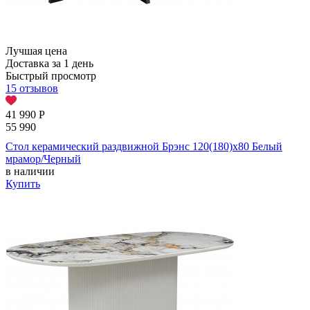
Лучшая цена
Доставка за 1 день
Быстрый просмотр
15 отзывов
41 990
Р
55 990
Стол керамический раздвижной Брэнс 120(180)х80 Белый
мрамор/Черный
в наличии
Купить