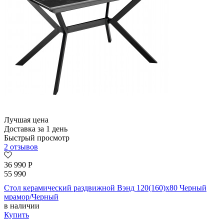
Лучшая цена
Доставка за 1 день
Быстрый просмотр
2 отзывов
36 990
Р
55 990
Стол керамический раздвижной Вэнд 120(160)х80 Черный
мрамор/Черный
в наличии
Купить