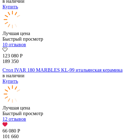
в наличии
Купить
Лучшая цена
Быстрый просмотр
10 отзывов
123 080
Р
189 350
Стол IVAR 180 MARBLES KL-99 итальянская керамика
в наличии
Купить
Лучшая цена
Быстрый просмотр
12 отзывов
66 080
Р
101 660