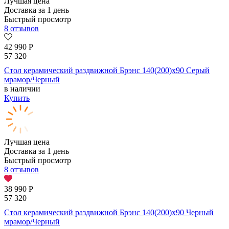
Лучшая цена
Доставка за 1 день
Быстрый просмотр
8 отзывов
42 990
Р
57 320
Стол керамический раздвижной Брэнс 140(200)х90 Серый
мрамор/Черный
в наличии
Купить
Лучшая цена
Доставка за 1 день
Быстрый просмотр
8 отзывов
38 990
Р
57 320
Стол керамический раздвижной Брэнс 140(200)х90 Черный
мрамор/Черный