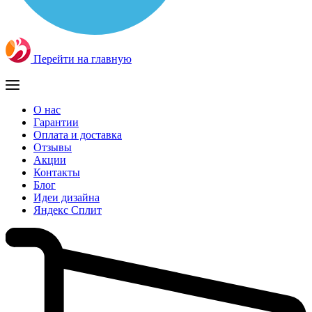
Перейти на главную
О нас
Гарантии
Оплата и доставка
Отзывы
Акции
Контакты
Блог
Идеи дизайна
Яндекс Сплит