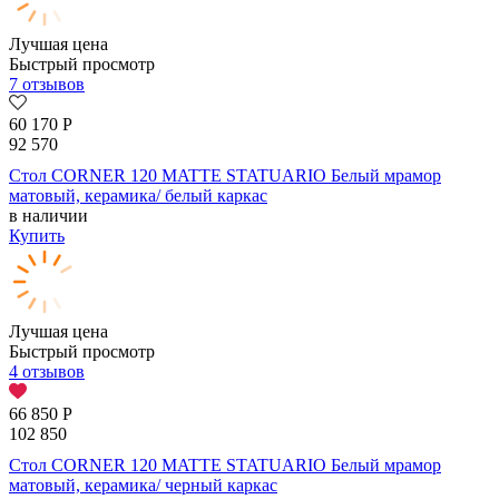
Лучшая цена
Быстрый просмотр
7 отзывов
60 170
Р
92 570
Стол CORNER 120 MATTE STATUARIO Белый мрамор
матовый, керамика/ белый каркас
в наличии
Купить
Лучшая цена
Быстрый просмотр
4 отзывов
66 850
Р
102 850
Стол CORNER 120 MATTE STATUARIO Белый мрамор
матовый, керамика/ черный каркас