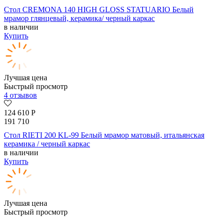
Стол CREMONA 140 HIGH GLOSS STATUARIO Белый
мрамор глянцевый, керамика/ черный каркас
в наличии
Купить
Лучшая цена
Быстрый просмотр
4 отзывов
124 610
Р
191 710
Стол RIETI 200 KL-99 Белый мрамор матовый, итальянская
керамика / черный каркас
в наличии
Купить
Лучшая цена
Быстрый просмотр