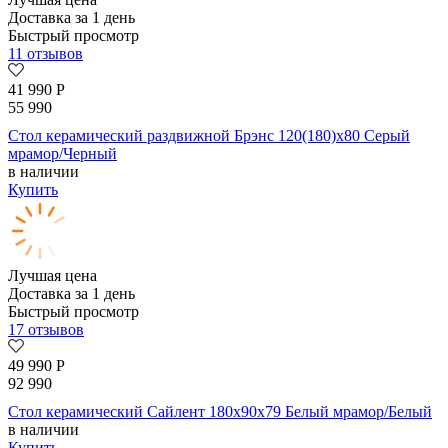
Доставка за 1 день
Быстрый просмотр
11 отзывов
41 990
Р
55 990
Стол керамический раздвижной Брэнс 120(180)х80 Серый
мрамор/Черный
в наличии
Купить
Лучшая цена
Доставка за 1 день
Быстрый просмотр
17 отзывов
49 990
Р
92 990
Стол керамический Сайлент 180х90х79 Белый мрамор/Белый
в наличии
Купить