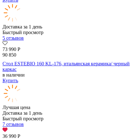
Доставка за 1 день
Быстрый просмотр
5 отзывов
73 990
Р
90 850
Стол ESTEBIO 160 KL-176, итальянская керамика/ черный
каркас
в наличии
Купить
Лучшая цена
Доставка за 1 день
Быстрый просмотр
7 отзывов
36 990
Р