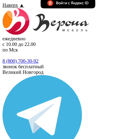
Наверх
▲
ежедневно
с 10.00 до 22.00
по Мск
8 (800) 700-30-92
звонок бесплатный
Великий Новгород