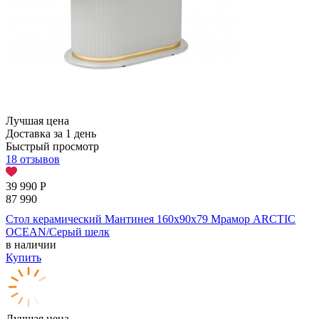
Лучшая цена
Доставка за 1 день
Быстрый просмотр
18 отзывов
39 990
Р
87 990
Стол керамический Мантинея 160х90х79 Мрамор ARCTIC
OCEAN/Серый шелк
в наличии
Купить
Лучшая цена