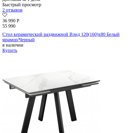
Быстрый просмотр
2 отзывов
36 990
Р
55 990
Стол керамический раздвижной Вэнд 120(160)х80 Белый
мрамор/Черный
в наличии
Купить