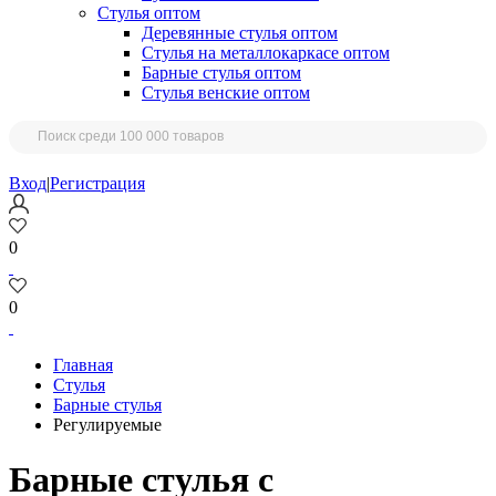
Стулья оптом
Деревянные стулья оптом
Стулья на металлокаркасе оптом
Барные стулья оптом
Стулья венские оптом
Вход
|
Регистрация
0
0
Главная
Стулья
Барные стулья
Регулируемые
Барные стулья с