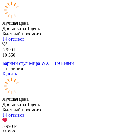
Лучшая цена
Доставка за 1 день
Быстрый просмотр
14 отзывов
5 990
Р
10 360
Барный стул Мира WX-1189 Белый
в наличии
Купить
Лучшая цена
Доставка за 1 день
Быстрый просмотр
14 отзывов
5 990
Р
11 090