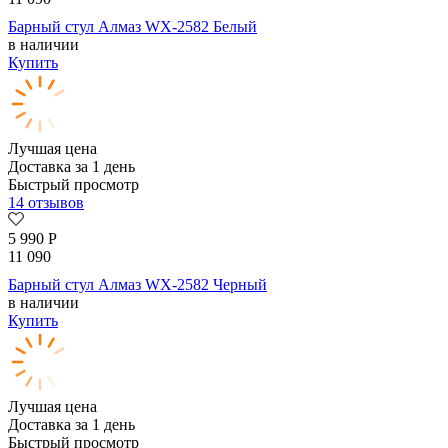
Барный стул Алмаз WX-2582 Белый
в наличии
Купить
Лучшая цена
Доставка за 1 день
Быстрый просмотр
14 отзывов
5 990
Р
11 090
Барный стул Алмаз WX-2582 Черный
в наличии
Купить
Лучшая цена
Доставка за 1 день
Быстрый просмотр