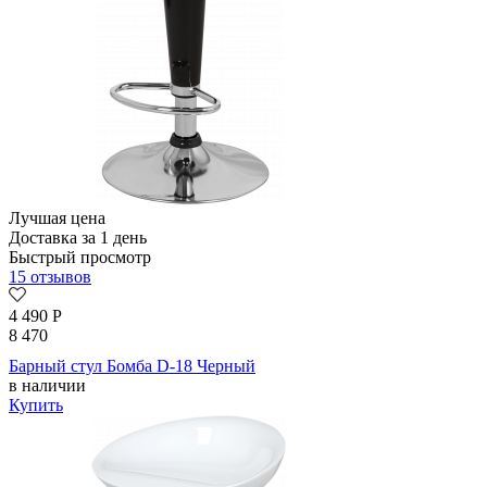
Лучшая цена
Доставка за 1 день
Быстрый просмотр
15 отзывов
4 490
Р
8 470
Барный стул Бомба D-18 Черный
в наличии
Купить