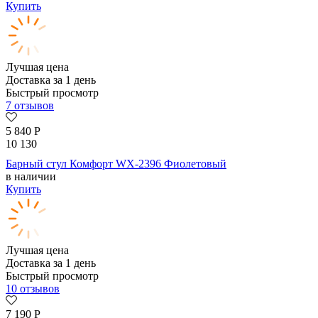
Купить
Лучшая цена
Доставка за 1 день
Быстрый просмотр
7 отзывов
5 840
Р
10 130
Барный стул Комфорт WX-2396 Фиолетовый
в наличии
Купить
Лучшая цена
Доставка за 1 день
Быстрый просмотр
10 отзывов
7 190
Р