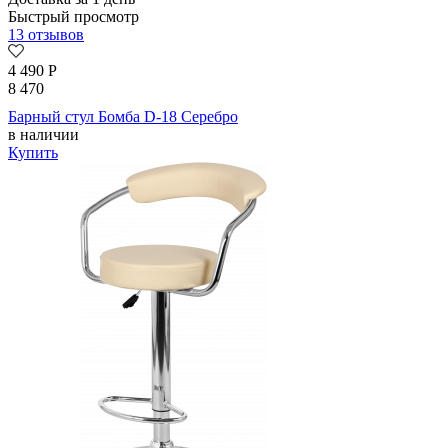
Быстрый просмотр
13 отзывов
4 490
Р
8 470
Барный стул Бомба D-18 Серебро
в наличии
Купить