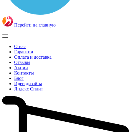
Перейти на главную
О нас
Гарантии
Оплата и доставка
Отзывы
Акции
Контакты
Блог
Идеи дизайна
Яндекс Сплит