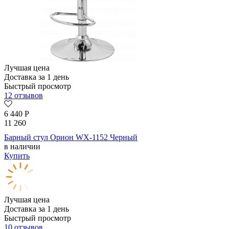
Лучшая цена
Доставка за 1 день
Быстрый просмотр
12 отзывов
6 440
Р
11 260
Барный стул Орион WX-1152 Черный
в наличии
Купить
Лучшая цена
Доставка за 1 день
Быстрый просмотр
10 отзывов