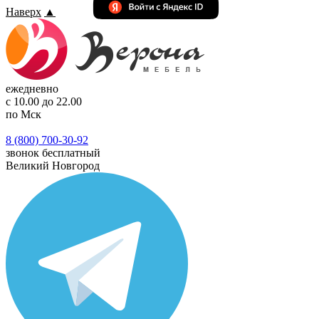
Наверх
▲
ежедневно
с 10.00 до 22.00
по Мск
8 (800) 700-30-92
звонок бесплатный
Великий Новгород