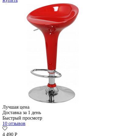
Купить
Лучшая цена
Доставка за 1 день
Быстрый просмотр
10 отзывов
4 490
Р