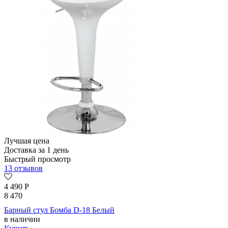
Лучшая цена
Доставка за 1 день
Быстрый просмотр
13 отзывов
4 490
Р
8 470
Барный стул Бомба D-18 Белый
в наличии