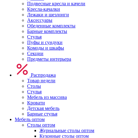
Подвесные кресла и качели
Кресла-качалки
Лежаки и шезлонги
Аксессуары
Обеденные комплекты
Барные комплекты
Стулья
Пуфы и сундуки
Комоды и шкафы
Секции
Предметы интерьера
Распродажа
Товар недели
Столы
Стулья
Мебель из массива
Кровати
Детская мебель
Барные стулья
Мебель оптом
Столы оптом
Журнальные столы оптом
Кухонные столы оптом