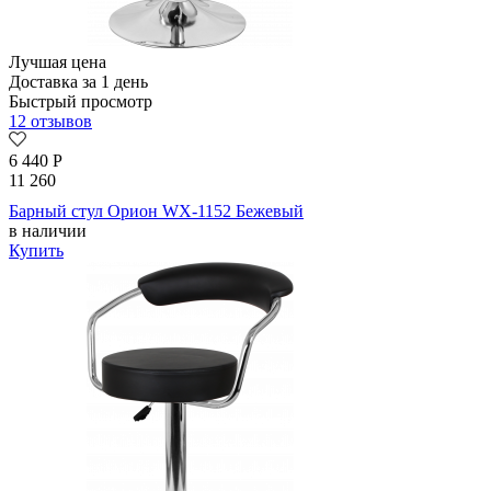
Лучшая цена
Доставка за 1 день
Быстрый просмотр
12 отзывов
6 440
Р
11 260
Барный стул Орион WX-1152 Бежевый
в наличии
Купить