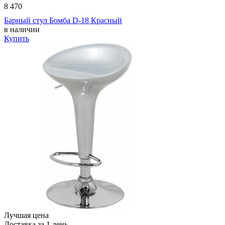
8 470
Барный стул Бомба D-18 Красный
в наличии
Купить
Лучшая цена
Доставка за 1 день