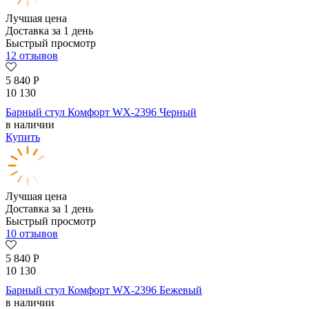
Лучшая цена
Доставка за 1 день
Быстрый просмотр
12 отзывов
5 840
Р
10 130
Барный стул Комфорт WX-2396 Черный
в наличии
Купить
Лучшая цена
Доставка за 1 день
Быстрый просмотр
10 отзывов
5 840
Р
10 130
Барный стул Комфорт WX-2396 Бежевый
в наличии