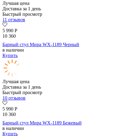
Лучшая цена
Доставка за 1 день
Быстрый просмотр
11 отзывов
5 990
Р
10 360
Барный стул Мира WX-1189 Черный
в наличии
Купить
Лучшая цена
Доставка за 1 день
Быстрый просмотр
10 отзывов
5 990
Р
10 360
Барный стул Мира WX-1189 Бежевый
в наличии
Купить