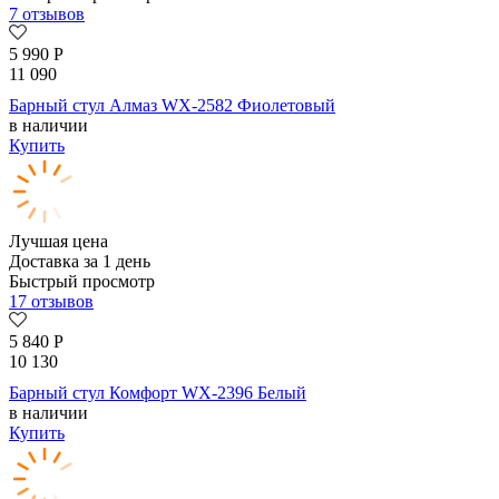
7 отзывов
5 990
Р
11 090
Барный стул Алмаз WX-2582 Фиолетовый
в наличии
Купить
Лучшая цена
Доставка за 1 день
Быстрый просмотр
17 отзывов
5 840
Р
10 130
Барный стул Комфорт WX-2396 Белый
в наличии
Купить