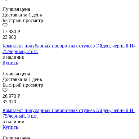
Лучшая цена
Доставка за 1 день
Быстрый просмотр
17 980
Р
23 980
Комплект полубарных поворотных стульев Эйден, черный H-
75/черный, 2 шт.
в наличии
Купить
Лучшая цена
Доставка за 1 день
Быстрый просмотр
26 970
Р
35 970
Комплект полубарных поворотных стульев Эйден, черный H-
75/черный, 3 шт.
в наличии
Купить
Лучшая цена