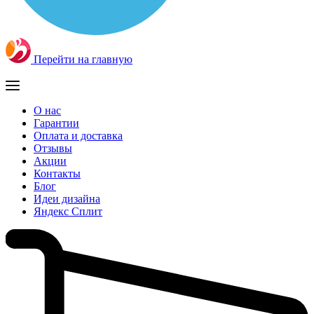
Перейти на главную
О нас
Гарантии
Оплата и доставка
Отзывы
Акции
Контакты
Блог
Идеи дизайна
Яндекс Сплит