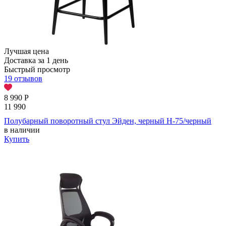
Лучшая цена
Доставка за 1 день
Быстрый просмотр
19 отзывов
8 990
Р
11 990
Полубарный поворотный стул Эйден, черный H-75/черный
в наличии
Купить