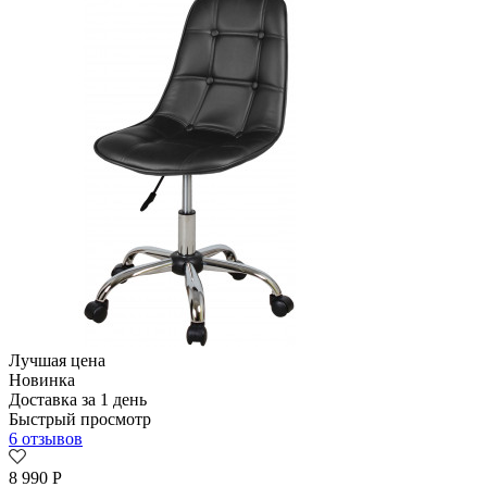
Лучшая цена
Новинка
Доставка за 1 день
Быстрый просмотр
6 отзывов
8 990
Р