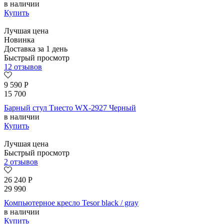
в наличии
Купить
Лучшая цена
Новинка
Доставка за 1 день
Быстрый просмотр
12 отзывов
9 590
Р
15 700
Барный стул Тиесто WX-2927 Черный
в наличии
Купить
Лучшая цена
Быстрый просмотр
2 отзывов
26 240
Р
29 990
Компьютерное кресло Tesor black / gray
в наличии
Купить