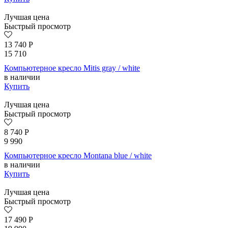
Лучшая цена
Быстрый просмотр
13 740
Р
15 710
Компьютерное кресло Mitis gray / white
в наличии
Купить
Лучшая цена
Быстрый просмотр
8 740
Р
9 990
Компьютерное кресло Montana blue / white
в наличии
Купить
Лучшая цена
Быстрый просмотр
17 490
Р