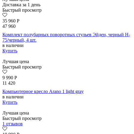
Доставка за 1 день
Быстрый просмотр
35 960
Р
47 960
Комплект полубарных поворотных стульев Эйден, черный H-
75/черный, 4 шт.
в наличии
Купить
Лучшая цена
Быстрый просмотр
9 990
Р
11 420
Компьютерное кресло Arano 1 light gray
в наличии
Купить
Лучшая цена
Быстрый просмотр
1 отзывов