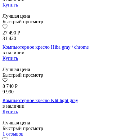
Купить
Лучшая цена
Быстрый просмотр
27 490
Р
31 420
Компьютерное кресло Hiba gray / chrome
в наличии
Купить
Лучшая цена
Быстрый просмотр
8 740
Р
9 990
Компьютерное кресло Klit light gray
в наличии
Купить
Лучшая цена
Быстрый просмотр
1 отзывов