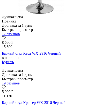
Лучшая цена
Новинка
Доставка за 1 день
Быстрый просмотр
17 отзывов
8 690
Р
15 690
Барный стул Касл WX-2916 Черный
в наличии
Купить
Лучшая цена
Доставка за 1 день
Быстрый просмотр
19 отзывов
5 990
Р
11 170
Барный стул Крюгер WX-2516 Черный