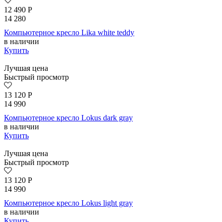
12 490
Р
14 280
Компьютерное кресло Lika white teddy
в наличии
Купить
Лучшая цена
Быстрый просмотр
13 120
Р
14 990
Компьютерное кресло Lokus dark gray
в наличии
Купить
Лучшая цена
Быстрый просмотр
13 120
Р
14 990
Компьютерное кресло Lokus light gray
в наличии
Купить