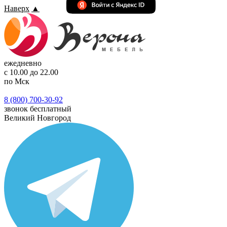
Наверх
▲
ежедневно
с 10.00 до 22.00
по Мск
8 (800) 700-30-92
звонок бесплатный
Великий Новгород