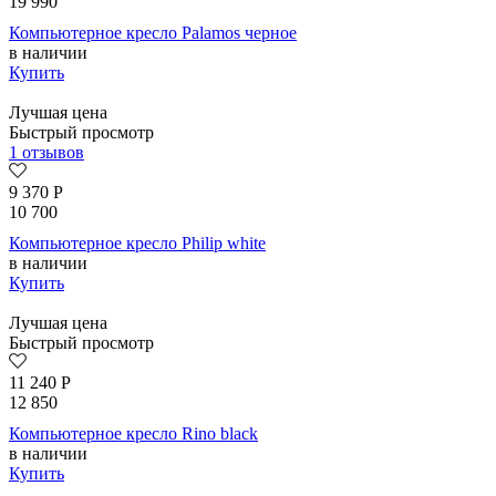
19 990
Компьютерное кресло Palamos черное
в наличии
Купить
Лучшая цена
Быстрый просмотр
1 отзывов
9 370
Р
10 700
Компьютерное кресло Philip white
в наличии
Купить
Лучшая цена
Быстрый просмотр
11 240
Р
12 850
Компьютерное кресло Rino black
в наличии
Купить