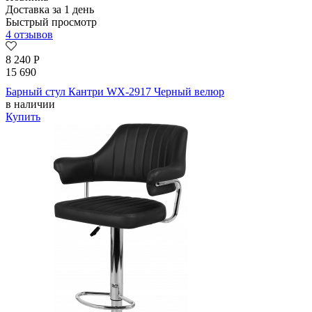
Доставка за 1 день
Быстрый просмотр
4 отзывов
8 240
Р
15 690
Барный стул Кантри WX-2917 Черный велюр
в наличии
Купить