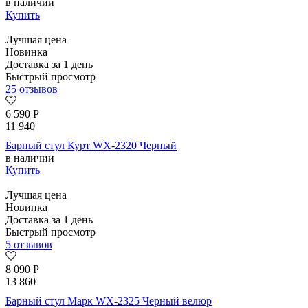
в наличии
Купить
Лучшая цена
Новинка
Доставка за 1 день
Быстрый просмотр
25 отзывов
6 590
Р
11 940
Барный стул Курт WX-2320 Черный
в наличии
Купить
Лучшая цена
Новинка
Доставка за 1 день
Быстрый просмотр
5 отзывов
8 090
Р
13 860
Барный стул Марк WX-2325 Черный велюр