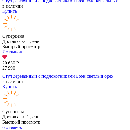
Стул деревянный с подлокотниками Боэн бук натральный
в наличии
Купить
Суперцена
Доставка за 1 день
Быстрый просмотр
7 отзывов
20 630
Р
27 990
Стул деревянный с подлокотниками Боэн светлый орех
в наличии
Купить
Суперцена
Доставка за 1 день
Быстрый просмотр
6 отзывов