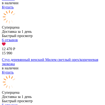
в наличии
Купить
Суперцена
Доставка за 1 день
Быстрый просмотр
6 отзывов
12 470
Р
15 990
Стул деревянный венский Милем светлый орех/коричневая
экокожа
в наличии
Купить
Суперцена
Доставка за 1 день
Быстрый просмотр