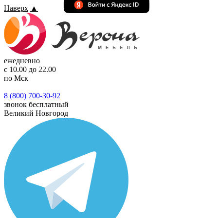
Наверх
▲
ежедневно
с 10.00 до 22.00
по Мск
8 (800) 700-30-92
звонок бесплатный
Великий Новгород