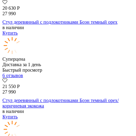
20 630
Р
27 990
Стул деревянный с подлокотниками Боэн темный орех
в наличии
Купить
Суперцена
Доставка за 1 день
Быстрый просмотр
6 отзывов
21 550
Р
27 990
Стул деревянный с подлокотниками Боэн темный орех/
коричневая экокожа
в наличии
Купить