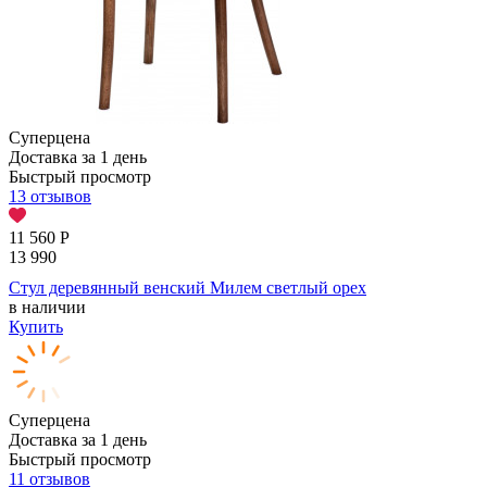
Суперцена
Доставка за 1 день
Быстрый просмотр
13 отзывов
11 560
Р
13 990
Стул деревянный венский Милем светлый орех
в наличии
Купить
Суперцена
Доставка за 1 день
Быстрый просмотр
11 отзывов