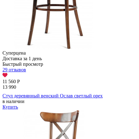
Суперцена
Доставка за 1 день
Быстрый просмотр
29 отзывов
11 560
Р
13 990
Стул деревянный венский Ослав светлый орех
в наличии
Купить