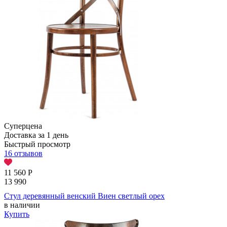
Суперцена
Доставка за 1 день
Быстрый просмотр
16 отзывов
11 560
Р
13 990
Стул деревянный венский Виен светлый орех
в наличии
Купить