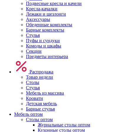
Подвесные кресла и качели
Кресла-качалки
Лежаки и шезлонги
Аксессуары
Обеденные комплекты
Барные комплекты
Стулья
Пуфы и сундуки
Комоды и шкафы
Секции
Предметы интерьера
Распродажа
Товар недели
Столы
Стулья
Мебель из массива
Кровати
Детская мебель
Барные стулья
Мебель оптом
Столы оптом
Журнальные столы оптом
Кухонные столы оптом