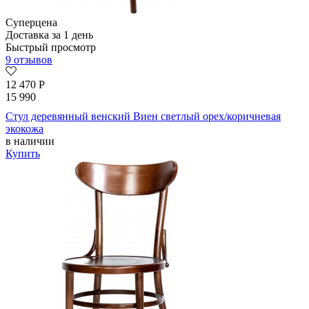
Суперцена
Доставка за 1 день
Быстрый просмотр
9 отзывов
12 470
Р
15 990
Стул деревянный венский Виен светлый орех/коричневая
экокожа
в наличии
Купить