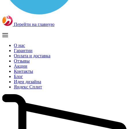
Перейти на главную
О нас
Гарантии
Оплата и доставка
Отзывы
Акции
Контакты
Блог
Идеи дизайна
Яндекс Сплит