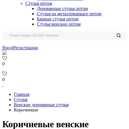
Стулья оптом
Деревянные стулья оптом
Стулья на металлокаркасе оптом
Барные стулья оптом
Стулья венские оптом
Вход
|
Регистрация
0
0
Главная
Стулья
Венские деревянные стулья
Коричневые
Коричневые венские