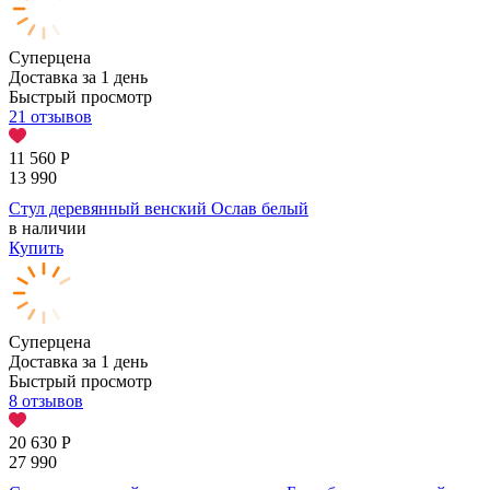
Суперцена
Доставка за 1 день
Быстрый просмотр
21 отзывов
11 560
Р
13 990
Стул деревянный венский Ослав белый
в наличии
Купить
Суперцена
Доставка за 1 день
Быстрый просмотр
8 отзывов
20 630
Р
27 990