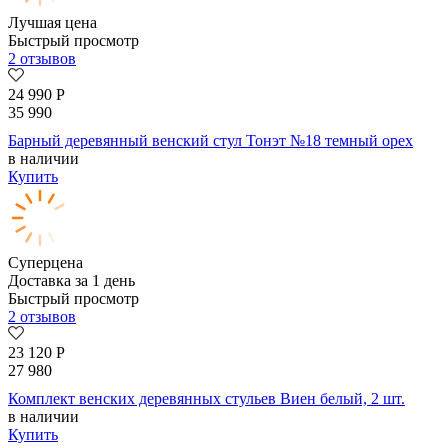
Лучшая цена
Быстрый просмотр
2 отзывов
24 990
Р
35 990
Барный деревянный венский стул Тонэт №18 темный орех
в наличии
Купить
Суперцена
Доставка за 1 день
Быстрый просмотр
2 отзывов
23 120
Р
27 980
Комплект венских деревянных стульев Виен белый, 2 шт.
в наличии
Купить