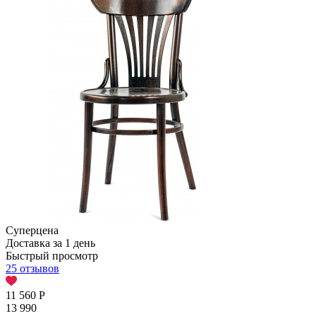
Суперцена
Доставка за 1 день
Быстрый просмотр
25 отзывов
11 560
Р
13 990