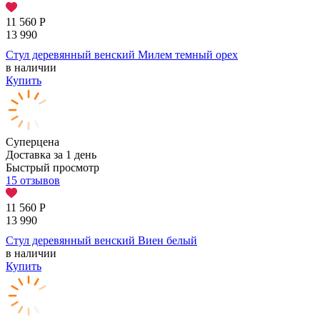
11 560
Р
13 990
Стул деревянный венский Милем темный орех
в наличии
Купить
Суперцена
Доставка за 1 день
Быстрый просмотр
15 отзывов
11 560
Р
13 990
Стул деревянный венский Виен белый
в наличии
Купить