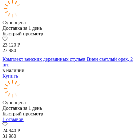
Суперцена
Доставка за 1 день
Быстрый просмотр
23 120
Р
27 980
Комплект венских деревянных стульев Виен светлый орех, 2
шт.
в наличии
Купить
Суперцена
Доставка за 1 день
Быстрый просмотр
1 отзывов
24 940
Р
31 980