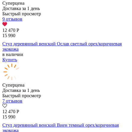
Суперцена
Доставка за 1 день
Быстрый просмотр
9 отзывов
12 470
Р
15 990
Стул деревянный венский Ослав светлый орех/коричневая
экокожа
в наличии
Купить
Суперцена
Доставка за 1 день
Быстрый просмотр
7 отзывов
12 470
Р
15 990
Стул деревянный венский Виен темный орех/коричневая
экокожа