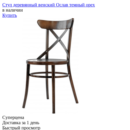
Стул деревянный венский Ослав темный орех
в наличии
Купить
Суперцена
Доставка за 1 день
Быстрый просмотр