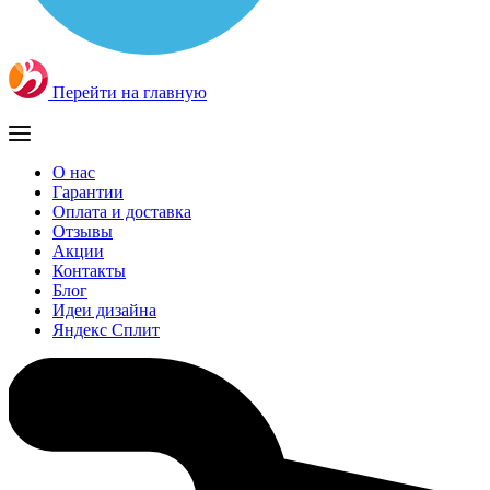
Перейти на главную
О нас
Гарантии
Оплата и доставка
Отзывы
Акции
Контакты
Блог
Идеи дизайна
Яндекс Сплит