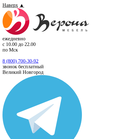
Наверх
▲
ежедневно
с 10.00 до 22.00
по Мск
8 (800) 700-30-92
звонок бесплатный
Великий Новгород