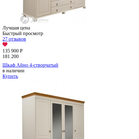
Лучшая цена
Быстрый просмотр
27 отзывов
135 900
Р
181 200
Шкаф Айно 4-створчатый
в наличии
Купить