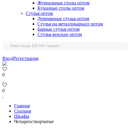
Журнальные столы оптом
Кухонные столы оптом
Стулья оптом
Деревянные стулья оптом
Стулья на металлокаркасе оптом
Барные стулья оптом
Стулья венские оптом
Вход
|
Регистрация
0
0
Главная
Спальня
Шкафы
Четырехстворчатые