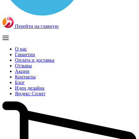
Перейти на главную
О нас
Гарантии
Оплата и доставка
Отзывы
Акции
Контакты
Блог
Идеи дизайна
Яндекс Сплит