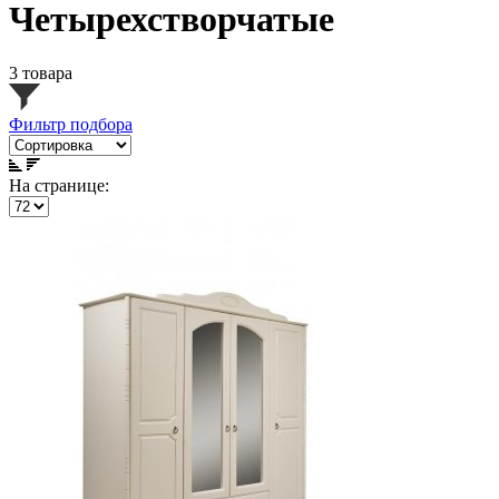
Четырехстворчатые
3 товара
Фильтр подбора
На странице: