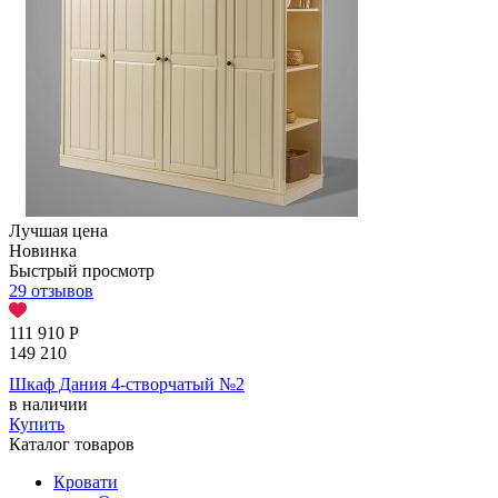
Лучшая цена
Новинка
Быстрый просмотр
29 отзывов
111 910
Р
149 210
Шкаф Дания 4-створчатый №2
в наличии
Купить
Каталог товаров
Кровати