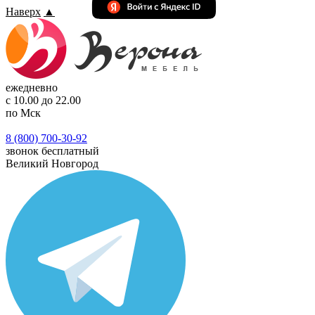
Наверх
▲
ежедневно
с 10.00 до 22.00
по Мск
8 (800) 700-30-92
звонок бесплатный
Великий Новгород