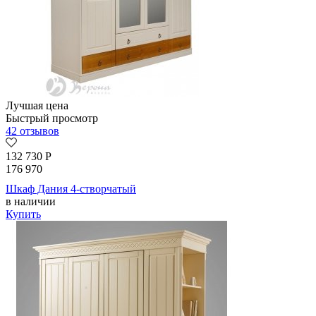
Лучшая цена
Быстрый просмотр
42 отзывов
132 730
Р
176 970
Шкаф Дания 4-створчатый
в наличии
Купить