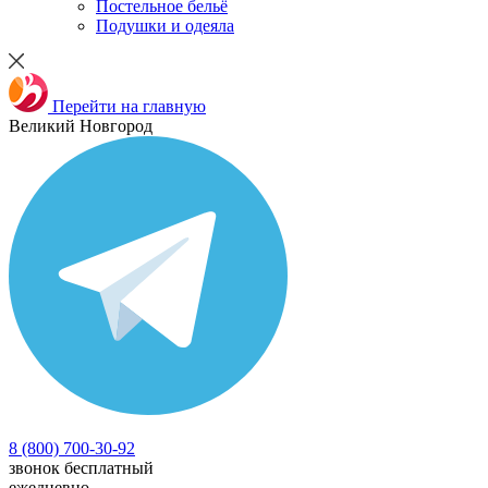
Постельное бельё
Подушки и одеяла
Перейти на главную
Великий Новгород
8 (800) 700-30-92
звонок бесплатный
ежедневно