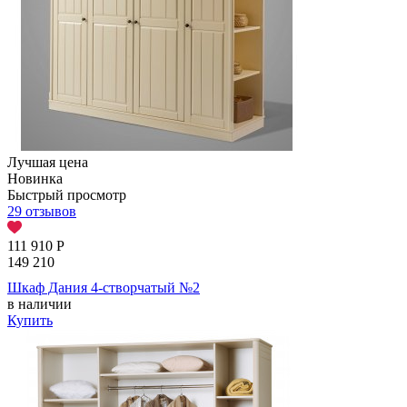
Лучшая цена
Новинка
Быстрый просмотр
29 отзывов
111 910
Р
149 210
Шкаф Дания 4-створчатый №2
в наличии
Купить