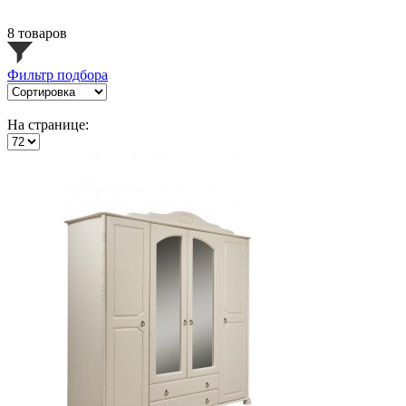
8 товаров
Фильтр подбора
На странице: