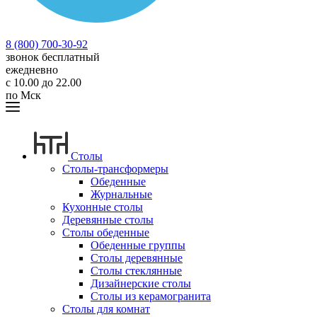
8 (800) 700-30-92
звонок бесплатный
ежедневно
с 10.00 до 22.00
по Мск
Столы
Столы-трансформеры
Обеденные
Журнальные
Кухонные столы
Деревянные столы
Столы обеденные
Обеденные группы
Столы деревянные
Столы стеклянные
Дизайнерские столы
Столы из керамогранита
Столы для комнат