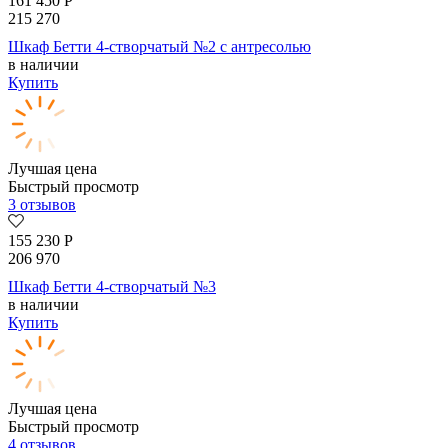
161 450
Р
215 270
Шкаф Бетти 4-створчатый №2 с антресолью
в наличии
Купить
Лучшая цена
Быстрый просмотр
3 отзывов
155 230
Р
206 970
Шкаф Бетти 4-створчатый №3
в наличии
Купить
Лучшая цена
Быстрый просмотр
4 отзывов