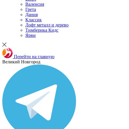
Валенсия
Грета
Дания
Классик
Лофт металл и дерево
Тимберика Кидс
Ярви
Перейти на главную
Великий Новгород