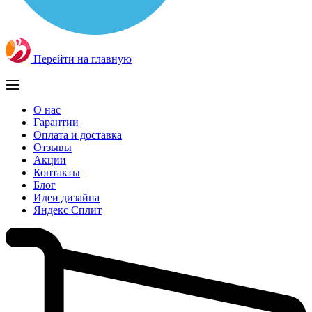
Перейти на главную
О нас
Гарантии
Оплата и доставка
Отзывы
Акции
Контакты
Блог
Идеи дизайна
Яндекс Сплит