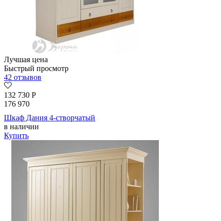
Лучшая цена
Быстрый просмотр
42 отзывов
132 730
Р
176 970
Шкаф Дания 4-створчатый
в наличии
Купить