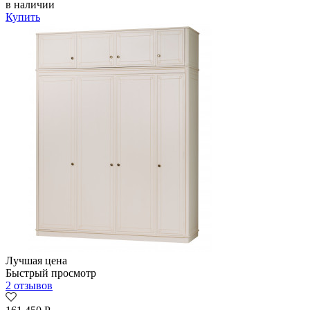
в наличии
Купить
Лучшая цена
Быстрый просмотр
2 отзывов