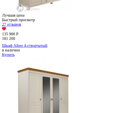
Лучшая цена
Быстрый просмотр
27 отзывов
135 900
Р
181 200
Шкаф Айно 4-створчатый
в наличии
Купить