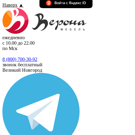
Наверх
▲
ежедневно
с 10.00 до 22.00
по Мск
8 (800) 700-30-92
звонок бесплатный
Великий Новгород