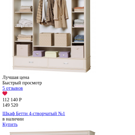
Лучшая цена
Быстрый просмотр
5 отзывов
112 140
Р
149 520
Шкаф Бетти 4-створчатый №1
в наличии
Купить