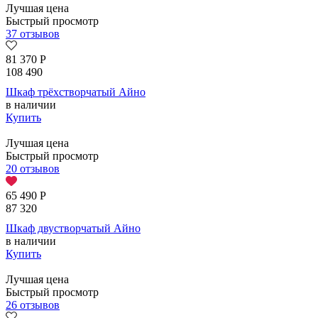
Лучшая цена
Быстрый просмотр
37 отзывов
81 370
Р
108 490
Шкаф трёхстворчатый Айно
в наличии
Купить
Лучшая цена
Быстрый просмотр
20 отзывов
65 490
Р
87 320
Шкаф двустворчатый Айно
в наличии
Купить
Лучшая цена
Быстрый просмотр
26 отзывов