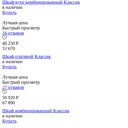
Шкаф-купе комбинированный Классик
в наличии
Купить
Лучшая цена
Быстрый просмотр
34 отзывов
40 250
Р
53 670
Шкаф платяной Классик
в наличии
Купить
Лучшая цена
Быстрый просмотр
27 отзывов
50 920
Р
67 890
Шкаф комбинированный Классик
в наличии
Купить