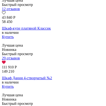
Лучшая цена
Быстрый просмотр
12 отзывов
43 840
Р
58 450
Шкаф-купе платяной Классик
в наличии
Купить
Лучшая цена
Новинка
Быстрый просмотр
29 отзывов
111 910
Р
149 210
Шкаф Дания 4-створчатый №2
в наличии
Купить
Лучшая цена
Новинка
Быстрый просмотр