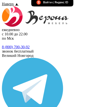
Наверх
▲
ежедневно
с 10.00 до 22.00
по Мск
8 (800) 700-30-92
звонок бесплатный
Великий Новгород