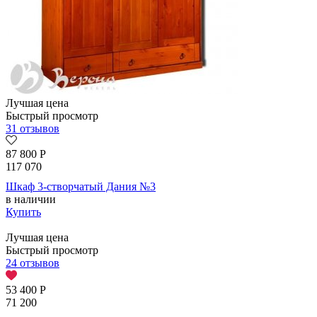
Лучшая цена
Быстрый просмотр
31 отзывов
87 800
Р
117 070
Шкаф 3-створчатый Дания №3
в наличии
Купить
Лучшая цена
Быстрый просмотр
24 отзывов
53 400
Р
71 200