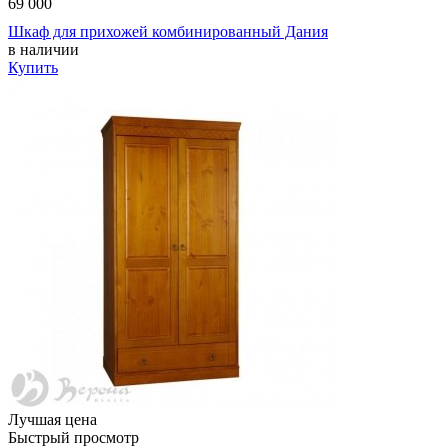
69 000
Шкаф для прихожей комбинированный Дания
в наличии
Купить
Лучшая цена
Быстрый просмотр