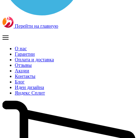
Перейти на главную
О нас
Гарантии
Оплата и доставка
Отзывы
Акции
Контакты
Блог
Идеи дизайна
Яндекс Сплит