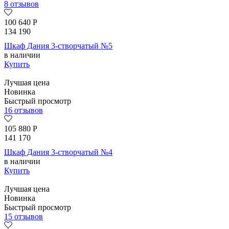
8 отзывов
100 640
Р
134 190
Шкаф Дания 3-створчатый №5
в наличии
Купить
Лучшая цена
Новинка
Быстрый просмотр
16 отзывов
105 880
Р
141 170
Шкаф Дания 3-створчатый №4
в наличии
Купить
Лучшая цена
Новинка
Быстрый просмотр
15 отзывов