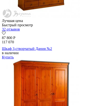
Лучшая цена
Быстрый просмотр
32 отзывов
87 800
Р
117 070
Шкаф 3-створчатый Дания №2
в наличии
Купить