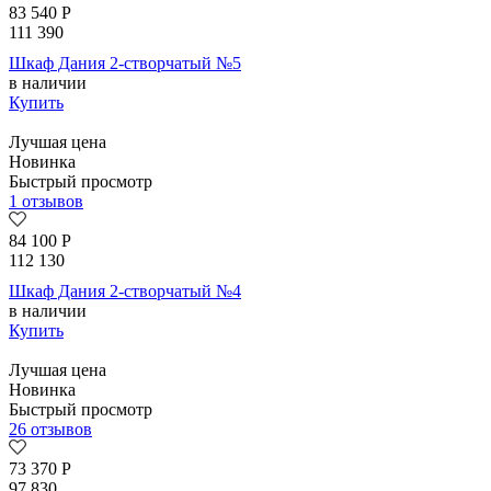
83 540
Р
111 390
Шкаф Дания 2-створчатый №5
в наличии
Купить
Лучшая цена
Новинка
Быстрый просмотр
1 отзывов
84 100
Р
112 130
Шкаф Дания 2-створчатый №4
в наличии
Купить
Лучшая цена
Новинка
Быстрый просмотр
26 отзывов
73 370
Р
97 830