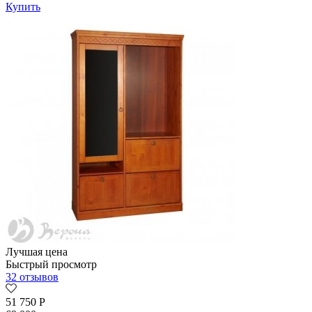
Купить
Лучшая цена
Быстрый просмотр
32 отзывов
51 750
Р