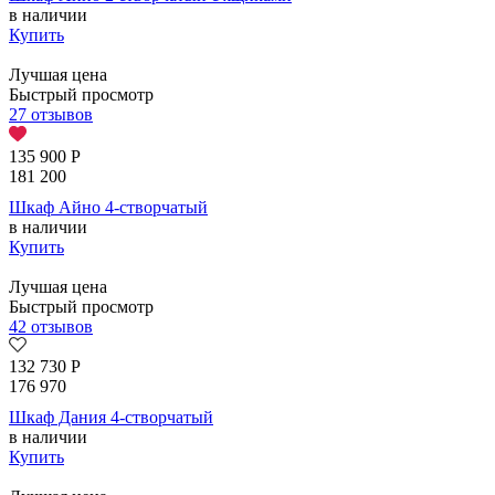
в наличии
Купить
Лучшая цена
Быстрый просмотр
27 отзывов
135 900
Р
181 200
Шкаф Айно 4-створчатый
в наличии
Купить
Лучшая цена
Быстрый просмотр
42 отзывов
132 730
Р
176 970
Шкаф Дания 4-створчатый
в наличии
Купить