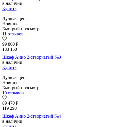
в наличии
Купить
Лучшая цена
Новинка
Быстрый просмотр
11 отзывов
99 860
Р
133 150
Шкаф Айно 2-створчатый №3
в наличии
Купить
Лучшая цена
Новинка
Быстрый просмотр
10 отзывов
89 470
Р
119 290
Шкаф Айно 2-створчатый №4
в наличии
Купить