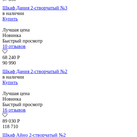
Шкаф Дания 2-створчатый №3
в наличии
Купить
Лучшая цена
Новинка
Быстрый просмотр
10 отзывов
68 240
Р
90 990
Шкаф Дания 2-створчатый №2
в наличии
Купить
Лучшая цена
Новинка
Быстрый просмотр
16 отзывов
89 030
Р
118 710
Шкаф Айно 2-створчатый №2