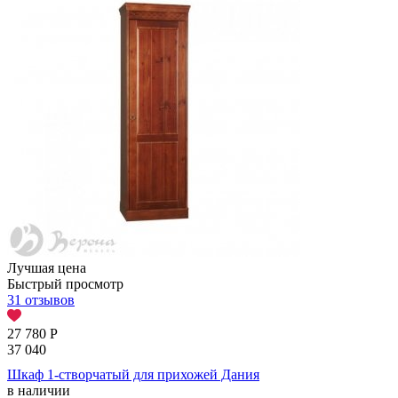
Лучшая цена
Быстрый просмотр
31 отзывов
27 780
Р
37 040
Шкаф 1-створчатый для прихожей Дания
в наличии