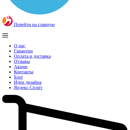
Перейти на главную
О нас
Гарантии
Оплата и доставка
Отзывы
Акции
Контакты
Блог
Идеи дизайна
Яндекс Сплит