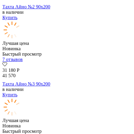
Тахта Айно №2 90х200
в наличии
Купить
Лучшая цена
Новинка
Быстрый просмотр
7 отзывов
31 180
Р
41 570
Тахта Айно №3 90х200
в наличии
Купить
Лучшая цена
Новинка
Быстрый просмотр