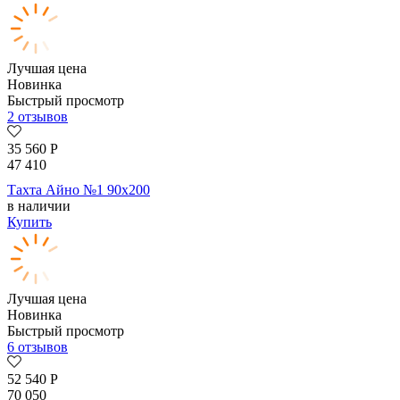
Лучшая цена
Новинка
Быстрый просмотр
2 отзывов
35 560
Р
47 410
Тахта Айно №1 90х200
в наличии
Купить
Лучшая цена
Новинка
Быстрый просмотр
6 отзывов
52 540
Р
70 050