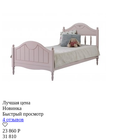
Лучшая цена
Новинка
Быстрый просмотр
4 отзывов
23 860
Р
31 810