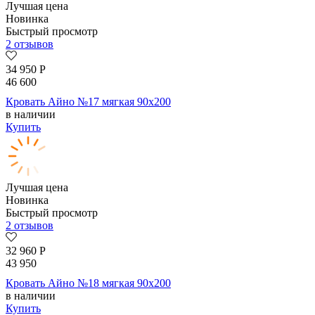
Лучшая цена
Новинка
Быстрый просмотр
2 отзывов
34 950
Р
46 600
Кровать Айно №17 мягкая 90х200
в наличии
Купить
Лучшая цена
Новинка
Быстрый просмотр
2 отзывов
32 960
Р
43 950
Кровать Айно №18 мягкая 90х200
в наличии
Купить