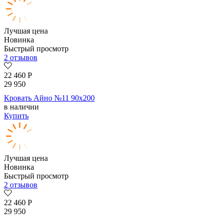
Лучшая цена
Новинка
Быстрый просмотр
2 отзывов
22 460
Р
29 950
Кровать Айно №11 90х200
в наличии
Купить
Лучшая цена
Новинка
Быстрый просмотр
2 отзывов
22 460
Р
29 950