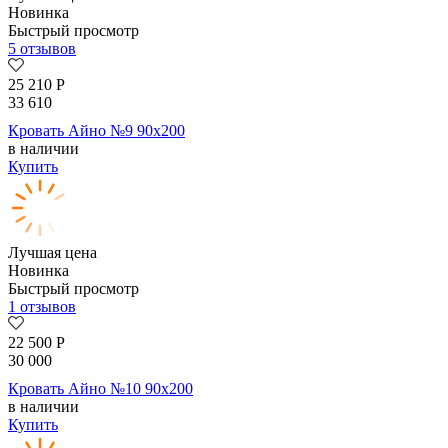
Новинка
Быстрый просмотр
5 отзывов
25 210
Р
33 610
Кровать Айно №9 90х200
в наличии
Купить
Лучшая цена
Новинка
Быстрый просмотр
1 отзывов
22 500
Р
30 000
Кровать Айно №10 90х200
в наличии
Купить