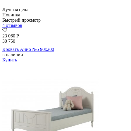
Лучшая цена
Новинка
Быстрый просмотр
4 отзывов
23 060
Р
30 750
Кровать Айно №5 90х200
в наличии
Купить