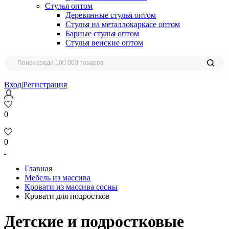
Стулья оптом
Деревянные стулья оптом
Стулья на металлокаркасе оптом
Барные стулья оптом
Стулья венские оптом
Вход
|
Регистрация
0
0
Главная
Мебель из массива
Кровати из массива сосны
Кровати для подростков
Детские и подростковые