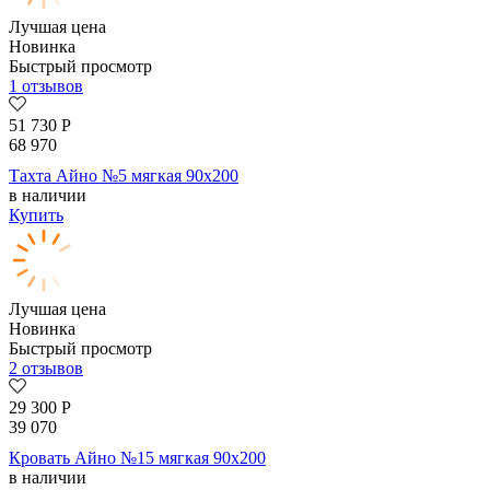
Лучшая цена
Новинка
Быстрый просмотр
1 отзывов
51 730
Р
68 970
Тахта Айно №5 мягкая 90х200
в наличии
Купить
Лучшая цена
Новинка
Быстрый просмотр
2 отзывов
29 300
Р
39 070
Кровать Айно №15 мягкая 90х200
в наличии