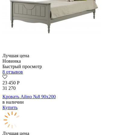
Лучшая цена
Новинка
Быстрый просмотр
8 отзывов
23 450
Р
31 270
Кровать Айно №8 90х200
в наличии
Купить
Лучшая цена