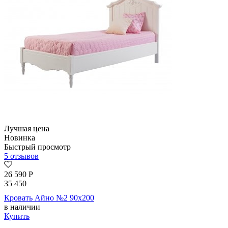
Лучшая цена
Новинка
Быстрый просмотр
5 отзывов
26 590
Р
35 450
Кровать Айно №2 90х200
в наличии
Купить