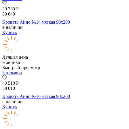
29 730
Р
39 640
Кровать Айно №14 мягкая 90х200
в наличии
Купить
Лучшая цена
Новинка
Быстрый просмотр
3 отзывов
43 510
Р
58 010
Кровать Айно №16 мягкая 90х200
в наличии
Купить