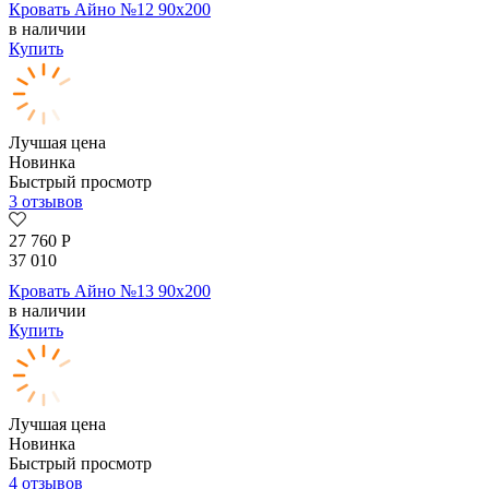
Кровать Айно №12 90х200
в наличии
Купить
Лучшая цена
Новинка
Быстрый просмотр
3 отзывов
27 760
Р
37 010
Кровать Айно №13 90х200
в наличии
Купить
Лучшая цена
Новинка
Быстрый просмотр
4 отзывов