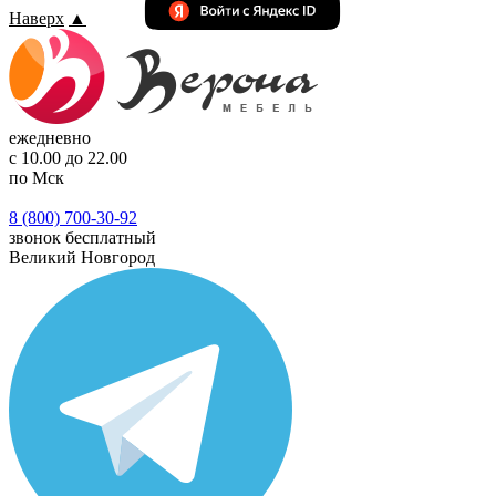
Наверх
▲
ежедневно
с 10.00 до 22.00
по Мск
8 (800) 700-30-92
звонок бесплатный
Великий Новгород