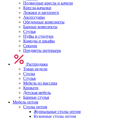
Подвесные кресла и качели
Кресла-качалки
Лежаки и шезлонги
Аксессуары
Обеденные комплекты
Барные комплекты
Стулья
Пуфы и сундуки
Комоды и шкафы
Секции
Предметы интерьера
Распродажа
Товар недели
Столы
Стулья
Мебель из массива
Кровати
Детская мебель
Барные стулья
Мебель оптом
Столы оптом
Журнальные столы оптом
Кухонные столы оптом