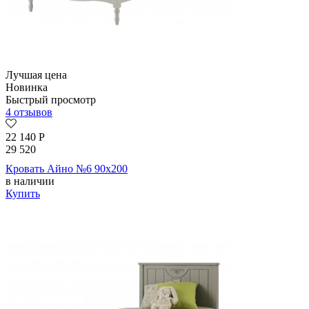
Лучшая цена
Новинка
Быстрый просмотр
4 отзывов
22 140
Р
29 520
Кровать Айно №6 90х200
в наличии
Купить