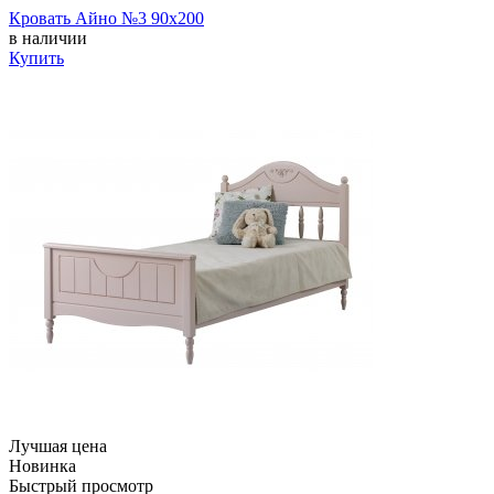
Кровать Айно №3 90х200
в наличии
Купить
Лучшая цена
Новинка
Быстрый просмотр