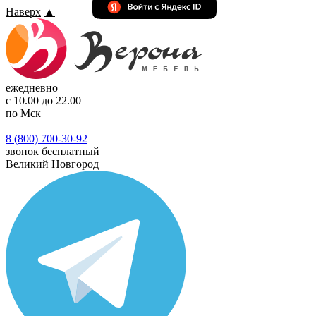
Наверх
▲
ежедневно
с 10.00 до 22.00
по Мск
8 (800) 700-30-92
звонок бесплатный
Великий Новгород