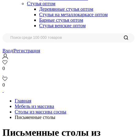
Стулья оптом
Деревянные стулья оптом
Стулья на металлокаркасе оптом
Барные стулья оптом
Стулья венские оптом
Вход
|
Регистрация
0
0
Главная
Мебель из массива
Столы из массива сосны
Письменные столы
Письменные столы из