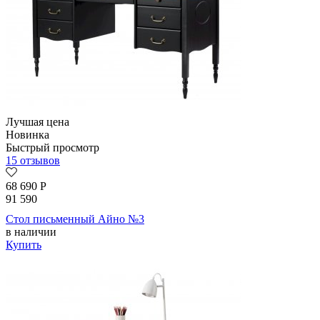
Лучшая цена
Новинка
Быстрый просмотр
15 отзывов
68 690
Р
91 590
Стол письменный Айно №3
в наличии
Купить