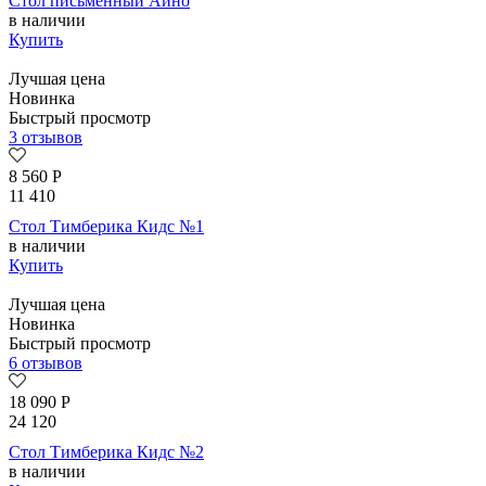
Стол письменный Айно
в наличии
Купить
Лучшая цена
Новинка
Быстрый просмотр
3 отзывов
8 560
Р
11 410
Стол Тимберика Кидс №1
в наличии
Купить
Лучшая цена
Новинка
Быстрый просмотр
6 отзывов
18 090
Р
24 120
Стол Тимберика Кидс №2
в наличии