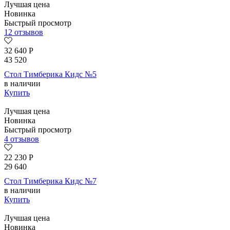
Лучшая цена
Новинка
Быстрый просмотр
12 отзывов
32 640
Р
43 520
Стол Тимберика Кидс №5
в наличии
Купить
Лучшая цена
Новинка
Быстрый просмотр
4 отзывов
22 230
Р
29 640
Стол Тимберика Кидс №7
в наличии
Купить
Лучшая цена
Новинка