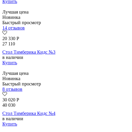
Купить
Лучшая цена
Новинка
Быстрый просмотр
14 отзывов
20 330
Р
27 110
Стол Тимберика Кидс №3
в наличии
Купить
Лучшая цена
Новинка
Быстрый просмотр
8 отзывов
30 020
Р
40 030
Стол Тимберика Кидс №4
в наличии
Купить