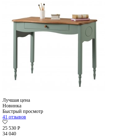
Лучшая цена
Новинка
Быстрый просмотр
41 отзывов
25 530
Р
34 040