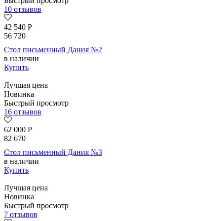
Быстрый просмотр
10 отзывов
42 540
Р
56 720
Стол письменный Дания №2
в наличии
Купить
Лучшая цена
Новинка
Быстрый просмотр
16 отзывов
62 000
Р
82 670
Стол письменный Дания №3
в наличии
Купить
Лучшая цена
Новинка
Быстрый просмотр
7 отзывов