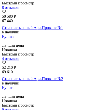
Быстрый просмотр
8 отзывов
50 580
Р
67 440
Стол письменный Ари-Прованс №1
в наличии
Купить
Лучшая цена
Новинка
Быстрый просмотр
4 отзывов
52 210
Р
69 610
Стол письменный Ари-Прованс №2
в наличии
Купить
Лучшая цена
Новинка
Быстрый просмотр
9 отзывов