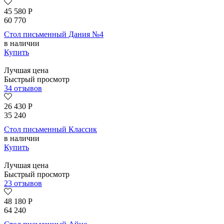
45 580
Р
60 770
Стол письменный Дания №4
в наличии
Купить
Лучшая цена
Быстрый просмотр
34 отзывов
26 430
Р
35 240
Стол письменный Классик
в наличии
Купить
Лучшая цена
Быстрый просмотр
23 отзывов
48 180
Р
64 240