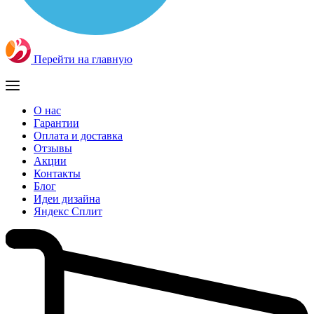
Перейти на главную
О нас
Гарантии
Оплата и доставка
Отзывы
Акции
Контакты
Блог
Идеи дизайна
Яндекс Сплит