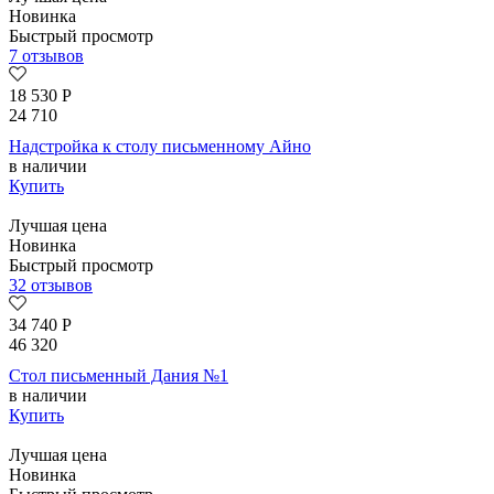
Новинка
Быстрый просмотр
7 отзывов
18 530
Р
24 710
Надстройка к столу письменному Айно
в наличии
Купить
Лучшая цена
Новинка
Быстрый просмотр
32 отзывов
34 740
Р
46 320
Стол письменный Дания №1
в наличии
Купить
Лучшая цена
Новинка