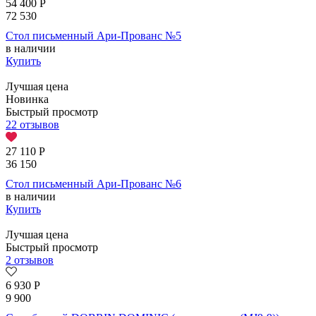
54 400
Р
72 530
Стол письменный Ари-Прованс №5
в наличии
Купить
Лучшая цена
Новинка
Быстрый просмотр
22 отзывов
27 110
Р
36 150
Стол письменный Ари-Прованс №6
в наличии
Купить
Лучшая цена
Быстрый просмотр
2 отзывов
6 930
Р
9 900