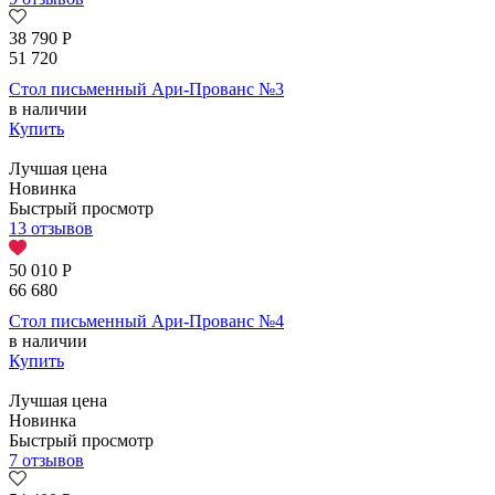
38 790
Р
51 720
Стол письменный Ари-Прованс №3
в наличии
Купить
Лучшая цена
Новинка
Быстрый просмотр
13 отзывов
50 010
Р
66 680
Стол письменный Ари-Прованс №4
в наличии
Купить
Лучшая цена
Новинка
Быстрый просмотр
7 отзывов