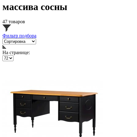
массива сосны
47 товаров
Фильтр подбора
На странице: