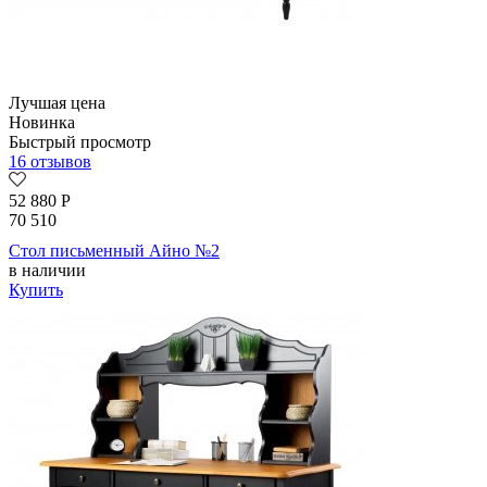
Лучшая цена
Новинка
Быстрый просмотр
16 отзывов
52 880
Р
70 510
Стол письменный Айно №2
в наличии
Купить