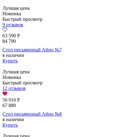
Лучшая цена
Новинка
Быстрый просмотр
9 отзывов
63 590
Р
84 790
Стол письменный Айно №7
в наличии
Купить
Лучшая цена
Новинка
Быстрый просмотр
12 отзывов
50 910
Р
67 880
Стол письменный Айно №8
в наличии
Купить
Лучшая цена