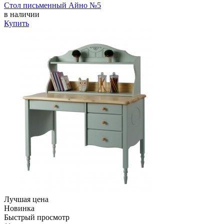
Стол письменный Айно №5
в наличии
Купить
Лучшая цена
Новинка
Быстрый просмотр