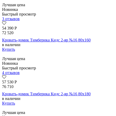
Лучшая цена
Новинка
Быстрый просмотр
3 отзывов
54 390
Р
72 520
Кровать-домик Тимберика Кидс 2-яр №16 80х160
в наличии
Купить
Лучшая цена
Новинка
Быстрый просмотр
4 отзывов
57 530
Р
76 710
Кровать-домик Тимберика Кидс 2-яр №16 80х180
в наличии
Купить
Лучшая цена