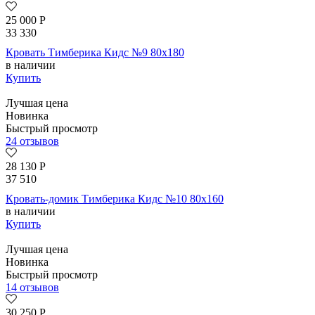
25 000
Р
33 330
Кровать Тимберика Кидс №9 80х180
в наличии
Купить
Лучшая цена
Новинка
Быстрый просмотр
24 отзывов
28 130
Р
37 510
Кровать-домик Тимберика Кидс №10 80х160
в наличии
Купить
Лучшая цена
Новинка
Быстрый просмотр
14 отзывов
30 250
Р