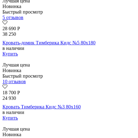
Лучшая цена
Новинка
Быстрый просмотр
5 отзывов
28 690
Р
38 250
Кровать-домик Тимберика Кидс №5 80х180
в наличии
Купить
Лучшая цена
Новинка
Быстрый просмотр
10 отзывов
18 700
Р
24 930
Кровать Тимберика Кидс №3 80х160
в наличии
Купить
Лучшая цена
Новинка