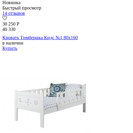
Новинка
Быстрый просмотр
14 отзывов
30 250
Р
40 330
Кровать Тимберика Кидс №1 80х160
в наличии
Купить