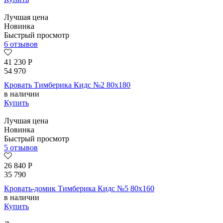
Лучшая цена
Новинка
Быстрый просмотр
6 отзывов
41 230
Р
54 970
Кровать Тимберика Кидс №2 80х180
в наличии
Купить
Лучшая цена
Новинка
Быстрый просмотр
5 отзывов
26 840
Р
35 790
Кровать-домик Тимберика Кидс №5 80х160
в наличии
Купить