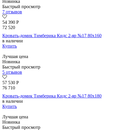
Новинка
Быстрый просмотр
7 отзывов
54 390
Р
72 520
Кровать-домик Тимберика Кидс 2-яр №17 80х160
в наличии
Купить
Лучшая цена
Новинка
Быстрый просмотр
5 отзывов
57 530
Р
76 710
Кровать-домик Тимберика Кидс 2-яр №17 80х180
в наличии
Купить
Лучшая цена
Новинка
Быстрый просмотр