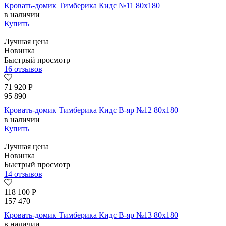
Кровать-домик Тимберика Кидс №11 80х180
в наличии
Купить
Лучшая цена
Новинка
Быстрый просмотр
16 отзывов
71 920
Р
95 890
Кровать-домик Тимберика Кидс В-яр №12 80х180
в наличии
Купить
Лучшая цена
Новинка
Быстрый просмотр
14 отзывов
118 100
Р
157 470
Кровать-домик Тимберика Кидс В-яр №13 80х180
в наличии