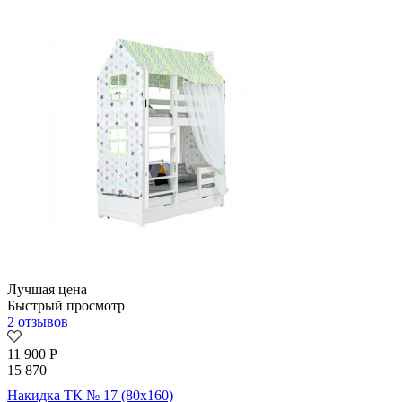
Лучшая цена
Быстрый просмотр
2 отзывов
11 900
Р
15 870
Накидка ТК № 17 (80х160)