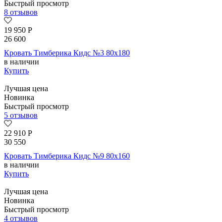
Быстрый просмотр
8 отзывов
19 950
Р
26 600
Кровать Тимберика Кидс №3 80х180
в наличии
Купить
Лучшая цена
Новинка
Быстрый просмотр
5 отзывов
22 910
Р
30 550
Кровать Тимберика Кидс №9 80х160
в наличии
Купить
Лучшая цена
Новинка
Быстрый просмотр
4 отзывов