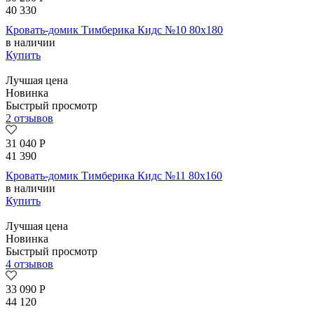
40 330
Кровать-домик Тимберика Кидс №10 80х180
в наличии
Купить
Лучшая цена
Новинка
Быстрый просмотр
2 отзывов
31 040
Р
41 390
Кровать-домик Тимберика Кидс №11 80х160
в наличии
Купить
Лучшая цена
Новинка
Быстрый просмотр
4 отзывов
33 090
Р
44 120