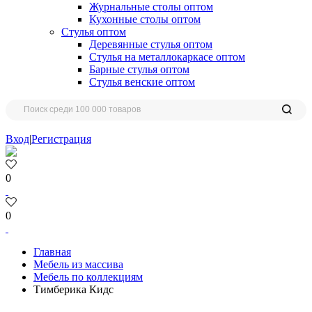
Журнальные столы оптом
Кухонные столы оптом
Стулья оптом
Деревянные стулья оптом
Стулья на металлокаркасе оптом
Барные стулья оптом
Стулья венские оптом
Вход
|
Регистрация
0
0
Главная
Мебель из массива
Мебель по коллекциям
Тимберика Кидс