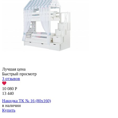
Лучшая цена
Быстрый просмотр
3 отзывов
10 080
Р
13 440
Накидка ТК № 16 (80х160)
в наличии
Купить