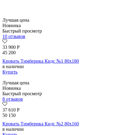
Лучшая цена
Новинка
Быстрый просмотр
10 отзывов
33 900
Р
45 200
Кровать Тимберика Кидс №1 80х180
в наличии
Купить
Лучшая цена
Новинка
Быстрый просмотр
8 отзывов
37 610
Р
50 150
Кровать Тимберика Кидс №2 80х160
в наличии
Купить