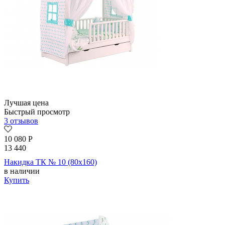
Лучшая цена
Быстрый просмотр
3 отзывов
10 080
Р
13 440
Накидка ТК № 10 (80х160)
в наличии
Купить