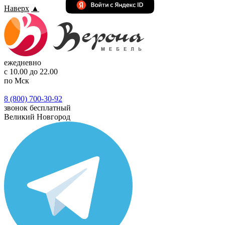
Наверх
▲
ежедневно
с 10.00 до 22.00
по Мск
8 (800) 700-30-92
звонок бесплатный
Великий Новгород