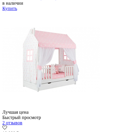
в наличии
Купить
Лучшая цена
Быстрый просмотр
2 отзывов