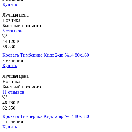
Купить
Лучшая цена
Новинка
Быстрый просмотр
5 отзывов
44 120
Р
58 830
Кровать Тимберика Кидс 2-яр №14 80х160
в наличии
Купить
Лучшая цена
Новинка
Быстрый просмотр
11 отзывов
46 760
Р
62 350
Кровать Тимберика Кидс 2-яр №14 80х180
в наличии
Купить