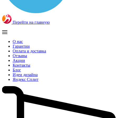
Перейти на главную
О нас
Гарантии
Оплата и доставка
Отзывы
Акции
Контакты
Блог
Идеи дизайна
Яндекс Сплит