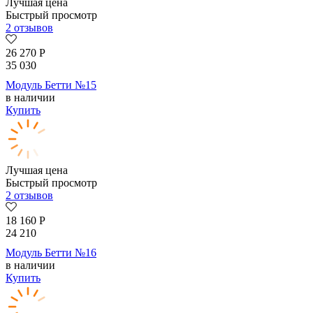
Лучшая цена
Быстрый просмотр
2 отзывов
26 270
Р
35 030
Модуль Бетти №15
в наличии
Купить
Лучшая цена
Быстрый просмотр
2 отзывов
18 160
Р
24 210
Модуль Бетти №16
в наличии
Купить