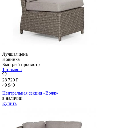
Лучшая цена
Новинка
Быстрый просмотр
1 отзывов
28 720
Р
49 940
Центральная секция «Вояж»
в наличии
Купить