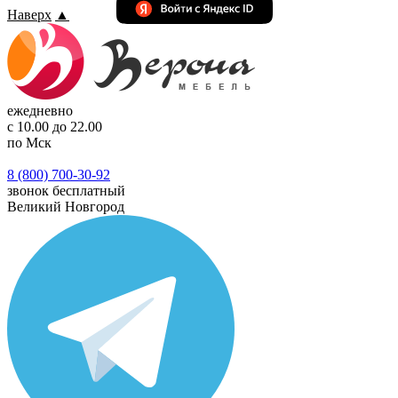
Наверх
▲
ежедневно
с 10.00 до 22.00
по Мск
8 (800) 700-30-92
звонок бесплатный
Великий Новгород