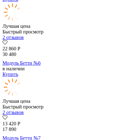
Лучшая цена
Быстрый просмотр
2 отзывов
22 860
Р
30 480
Модуль Бетти №6
в наличии
Купить
Лучшая цена
Быстрый просмотр
2 отзывов
13 420
Р
17 890
Модуль Бетти №7