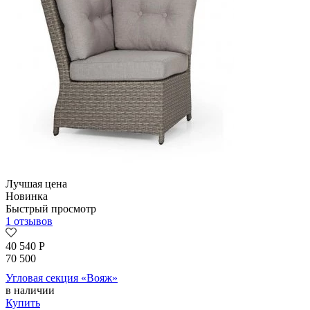
Лучшая цена
Новинка
Быстрый просмотр
1 отзывов
40 540
Р
70 500
Угловая секция «Вояж»
в наличии
Купить