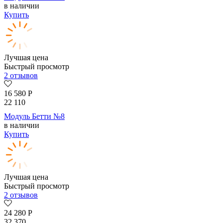
в наличии
Купить
Лучшая цена
Быстрый просмотр
2 отзывов
16 580
Р
22 110
Модуль Бетти №8
в наличии
Купить
Лучшая цена
Быстрый просмотр
2 отзывов
24 280
Р
32 370