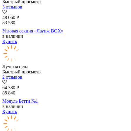
Быстрый просмотр
3 отзывов
48 060
Р
83 580
Угловая секция «Лаунж BOX»
в наличии
Купить
Лучшая цена
Быстрый просмотр
2 отзывов
64 380
Р
85 840
Модуль Бетти №1
в наличии
Купить