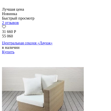
Лучшая цена
Новинка
Быстрый просмотр
2 отзывов
31 660
Р
55 060
Центральная секция «Лаунж»
в наличии
Купить