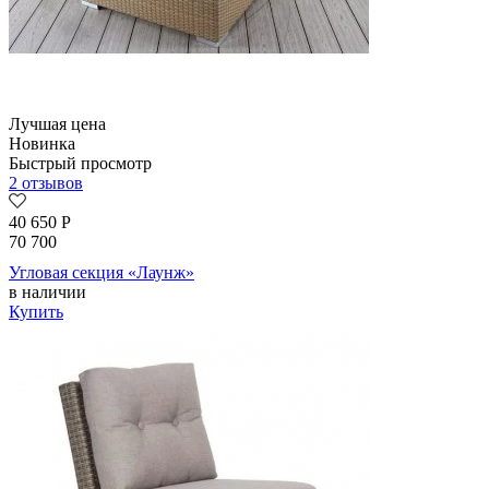
Лучшая цена
Новинка
Быстрый просмотр
2 отзывов
40 650
Р
70 700
Угловая секция «Лаунж»
в наличии
Купить