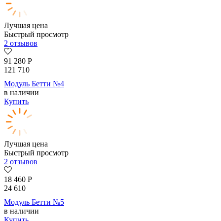
Лучшая цена
Быстрый просмотр
2 отзывов
91 280
Р
121 710
Модуль Бетти №4
в наличии
Купить
Лучшая цена
Быстрый просмотр
2 отзывов
18 460
Р
24 610
Модуль Бетти №5
в наличии
Купить