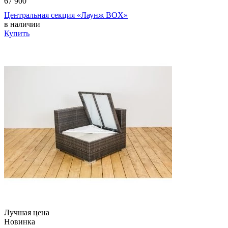
67 900
Центральная секция «Лаунж BOX»
в наличии
Купить
Лучшая цена
Новинка