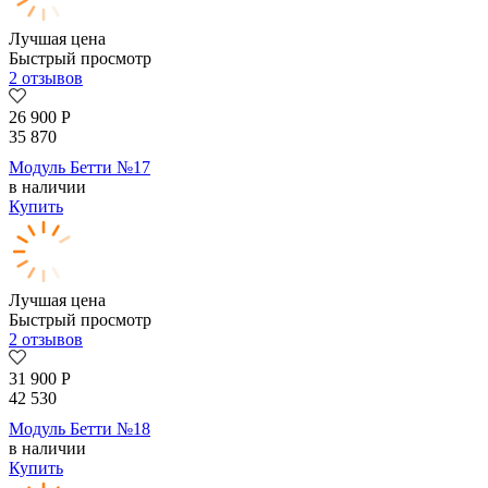
Лучшая цена
Быстрый просмотр
2 отзывов
26 900
Р
35 870
Модуль Бетти №17
в наличии
Купить
Лучшая цена
Быстрый просмотр
2 отзывов
31 900
Р
42 530
Модуль Бетти №18
в наличии
Купить