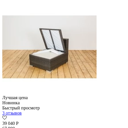
Лучшая цена
Новинка
Быстрый просмотр
3 отзывов
39 040
Р