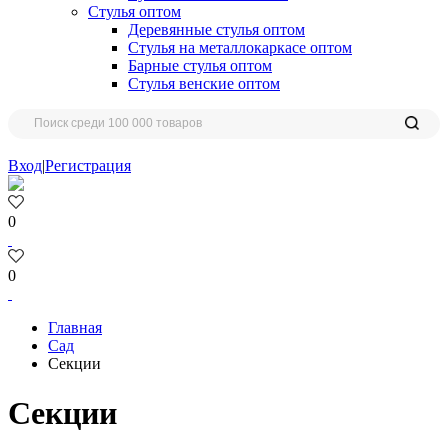
Стулья оптом
Деревянные стулья оптом
Стулья на металлокаркасе оптом
Барные стулья оптом
Стулья венские оптом
Вход
|
Регистрация
0
0
Главная
Сад
Секции
Секции