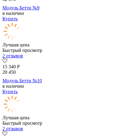
Модуль Бетти №9
в наличии
Купить
Лучшая цена
Быстрый просмотр
2 отзывов
15 340
Р
20 450
Модуль Бетти №10
в наличии
Купить
Лучшая цена
Быстрый просмотр
2 отзывов