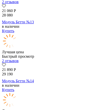
2 отзывов
21 060
Р
28 080
Модуль Бетти №13
в наличии
Купить
Лучшая цена
Быстрый просмотр
2 отзывов
21 890
Р
29 190
Модуль Бетти №14
в наличии
Купить