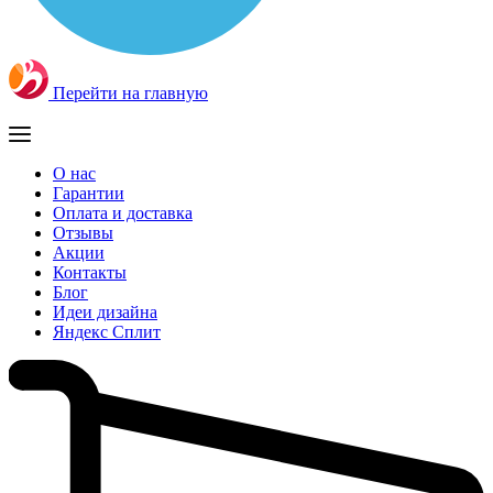
Перейти на главную
О нас
Гарантии
Оплата и доставка
Отзывы
Акции
Контакты
Блог
Идеи дизайна
Яндекс Сплит