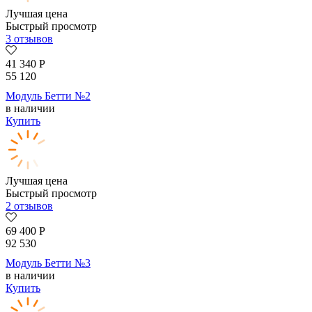
Лучшая цена
Быстрый просмотр
3 отзывов
41 340
Р
55 120
Модуль Бетти №2
в наличии
Купить
Лучшая цена
Быстрый просмотр
2 отзывов
69 400
Р
92 530
Модуль Бетти №3
в наличии
Купить