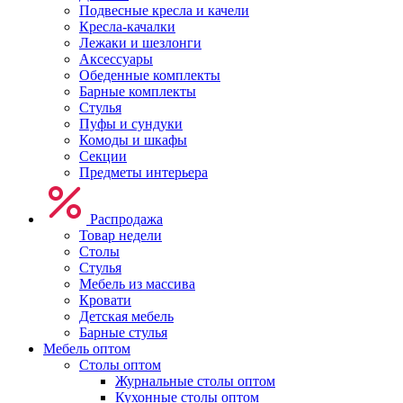
Подвесные кресла и качели
Кресла-качалки
Лежаки и шезлонги
Аксессуары
Обеденные комплекты
Барные комплекты
Стулья
Пуфы и сундуки
Комоды и шкафы
Секции
Предметы интерьера
Распродажа
Товар недели
Столы
Стулья
Мебель из массива
Кровати
Детская мебель
Барные стулья
Мебель оптом
Столы оптом
Журнальные столы оптом
Кухонные столы оптом