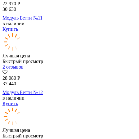
22 970
Р
30 630
Модуль Бетти №11
в наличии
Купить
Лучшая цена
Быстрый просмотр
2 отзывов
28 080
Р
37 440
Модуль Бетти №12
в наличии
Купить
Лучшая цена
Быстрый просмотр