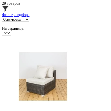
29 товаров
Фильтр подбора
На странице: