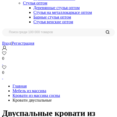
Стулья оптом
Деревянные стулья оптом
Стулья на металлокаркасе оптом
Барные стулья оптом
Стулья венские оптом
Вход
|
Регистрация
0
0
Главная
Мебель из массива
Кровати из массива сосны
Кровати двуспальные
Двуспальные кровати из