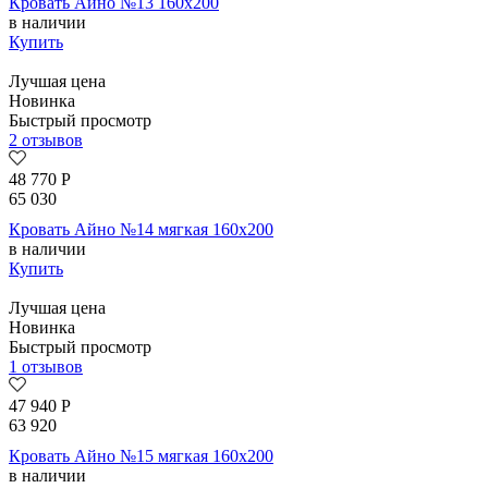
Кровать Айно №13 160х200
в наличии
Купить
Лучшая цена
Новинка
Быстрый просмотр
2 отзывов
48 770
Р
65 030
Кровать Айно №14 мягкая 160х200
в наличии
Купить
Лучшая цена
Новинка
Быстрый просмотр
1 отзывов
47 940
Р
63 920
Кровать Айно №15 мягкая 160х200
в наличии