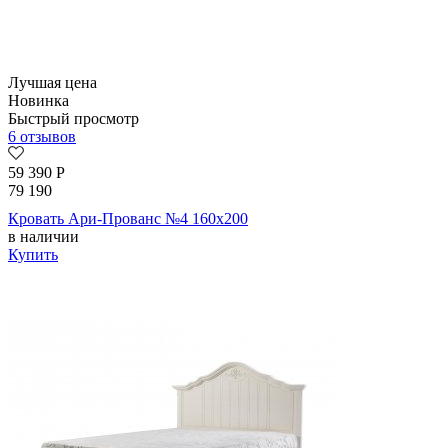
Лучшая цена
Новинка
Быстрый просмотр
6 отзывов
59 390
Р
79 190
Кровать Ари-Прованс №4 160х200
в наличии
Купить