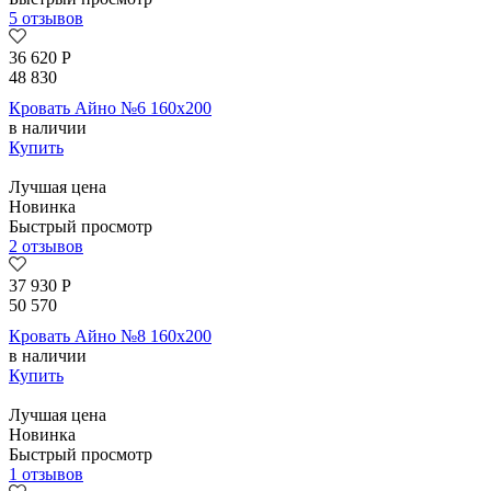
5 отзывов
36 620
Р
48 830
Кровать Айно №6 160х200
в наличии
Купить
Лучшая цена
Новинка
Быстрый просмотр
2 отзывов
37 930
Р
50 570
Кровать Айно №8 160х200
в наличии
Купить
Лучшая цена
Новинка
Быстрый просмотр
1 отзывов