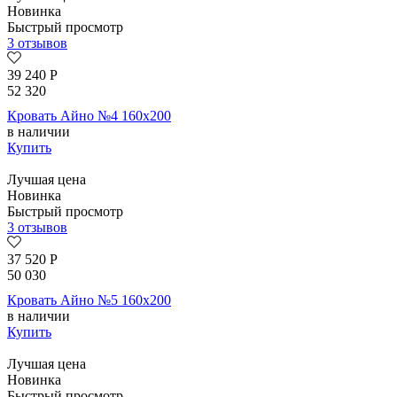
Новинка
Быстрый просмотр
3 отзывов
39 240
Р
52 320
Кровать Айно №4 160х200
в наличии
Купить
Лучшая цена
Новинка
Быстрый просмотр
3 отзывов
37 520
Р
50 030
Кровать Айно №5 160х200
в наличии
Купить
Лучшая цена
Новинка
Быстрый просмотр