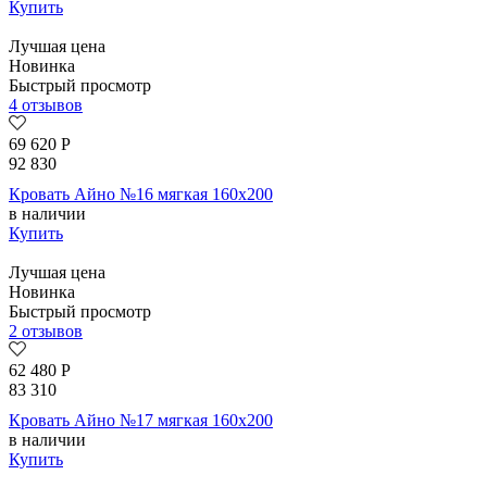
Купить
Лучшая цена
Новинка
Быстрый просмотр
4 отзывов
69 620
Р
92 830
Кровать Айно №16 мягкая 160х200
в наличии
Купить
Лучшая цена
Новинка
Быстрый просмотр
2 отзывов
62 480
Р
83 310
Кровать Айно №17 мягкая 160х200
в наличии
Купить