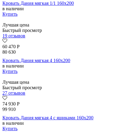
Кровать Дания мягкая 1/1 160х200
в наличии
Купить
Лучшая цена
Быстрый просмотр
19 отзывов
60 470
Р
80 630
Кровать Дания мягкая 4 160х200
в наличии
Купить
Лучшая цена
Быстрый просмотр
27 отзывов
74 930
Р
99 910
Кровать Дания мягкая 4 с ящиками 160х200
в наличии
Купить