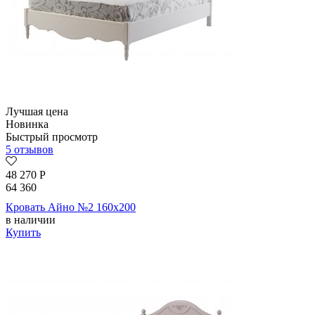
Лучшая цена
Новинка
Быстрый просмотр
5 отзывов
48 270
Р
64 360
Кровать Айно №2 160х200
в наличии
Купить