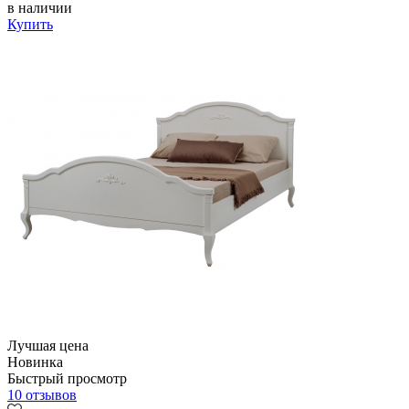
в наличии
Купить
Лучшая цена
Новинка
Быстрый просмотр
10 отзывов