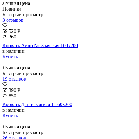
Лучшая цена
Новинка
Быстрый просмотр
3 отзывов
59 520
Р
79 360
Кровать Айно №18 мягкая 160х200
в наличии
Купить
Лучшая цена
Быстрый просмотр
19 отзывов
55 390
Р
73 850
Кровать Дания мягкая 1 160х200
в наличии
Купить
Лучшая цена
Быстрый просмотр
26 отзывов