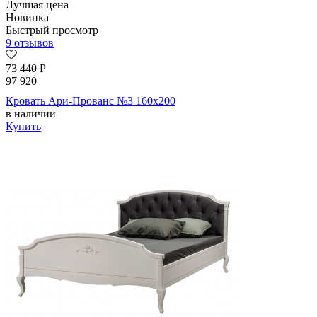
Лучшая цена
Новинка
Быстрый просмотр
9 отзывов
73 440
Р
97 920
Кровать Ари-Прованс №3 160х200
в наличии
Купить