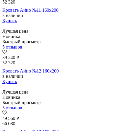
52 320
Кровать Айно №11 160х200
в наличии
Купить
Лучшая цена
Новинка
Быстрый просмотр
5 отзывов
39 240
Р
52 320
Кровать Айно №12 160х200
в наличии
Купить
Лучшая цена
Новинка
Быстрый просмотр
5 отзывов
49 560
Р
66 080