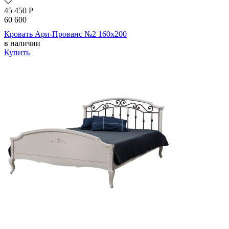
45 450
Р
60 600
Кровать Ари-Прованс №2 160х200
в наличии
Купить