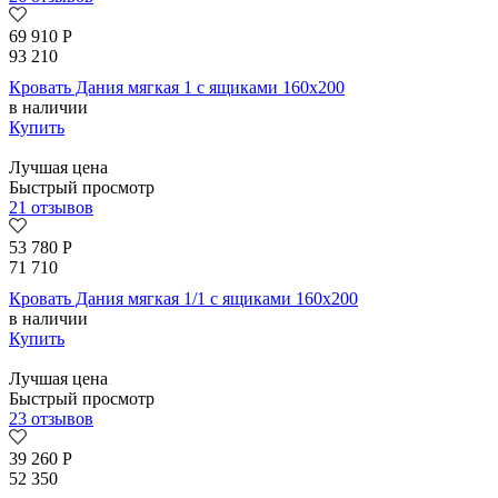
69 910
Р
93 210
Кровать Дания мягкая 1 с ящиками 160х200
в наличии
Купить
Лучшая цена
Быстрый просмотр
21 отзывов
53 780
Р
71 710
Кровать Дания мягкая 1/1 с ящиками 160х200
в наличии
Купить
Лучшая цена
Быстрый просмотр
23 отзывов
39 260
Р
52 350