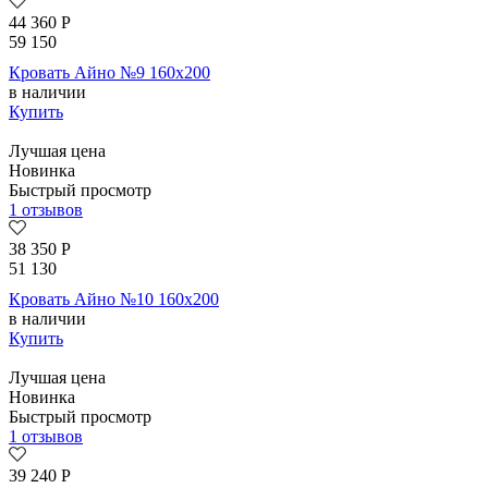
44 360
Р
59 150
Кровать Айно №9 160х200
в наличии
Купить
Лучшая цена
Новинка
Быстрый просмотр
1 отзывов
38 350
Р
51 130
Кровать Айно №10 160х200
в наличии
Купить
Лучшая цена
Новинка
Быстрый просмотр
1 отзывов
39 240
Р