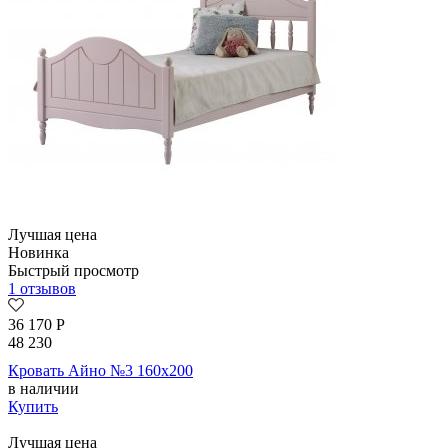
Лучшая цена
Новинка
Быстрый просмотр
1 отзывов
36 170
Р
48 230
Кровать Айно №3 160х200
в наличии
Купить
Лучшая цена