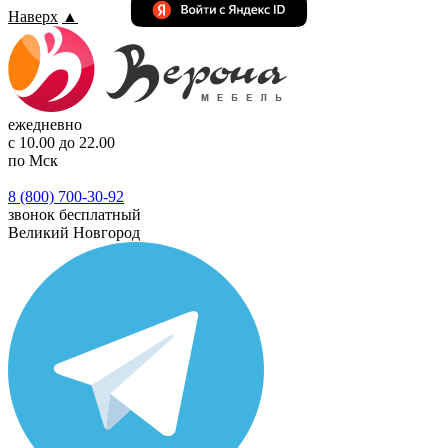
Наверх
▲
ежедневно
с 10.00 до 22.00
по Мск
8 (800) 700-30-92
звонок бесплатный
Великий Новгород