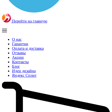
Перейти на главную
О нас
Гарантии
Оплата и доставка
Отзывы
Акции
Контакты
Блог
Идеи дизайна
Яндекс Сплит